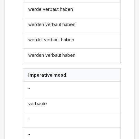
werde verbaut haben
werden verbaut haben
werdet verbaut haben
werden verbaut haben
Imperative mood
-
verbaute
-
-