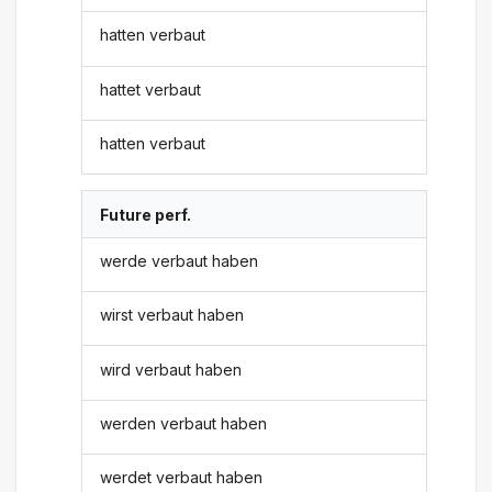
hatten verbaut
hattet verbaut
hatten verbaut
Future perf.
werde verbaut haben
wirst verbaut haben
wird verbaut haben
werden verbaut haben
werdet verbaut haben