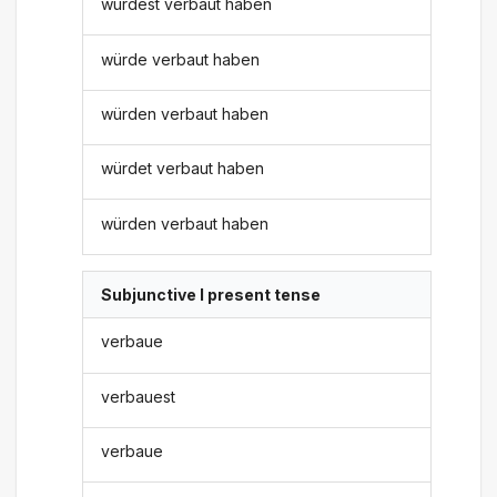
würdest verbaut haben
würde verbaut haben
würden verbaut haben
würdet verbaut haben
würden verbaut haben
Subjunctive I present tense
verbaue
verbauest
verbaue