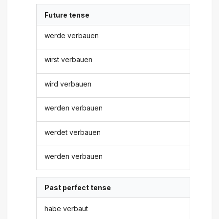
Future tense
werde verbauen
wirst verbauen
wird verbauen
werden verbauen
werdet verbauen
werden verbauen
Past perfect tense
habe verbaut