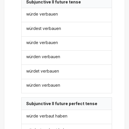
Subjunctive II future tense
würde verbauen
würdest verbauen
würde verbauen
würden verbauen
würdet verbauen
würden verbauen
Subjunctive II future perfect tense
würde verbaut haben