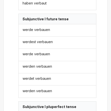
haben verbaut
Subjunctive I future tense
werde verbauen
werdest verbauen
werde verbauen
werden verbauen
werdet verbauen
werden verbauen
Subjunctive I pluperfect tense