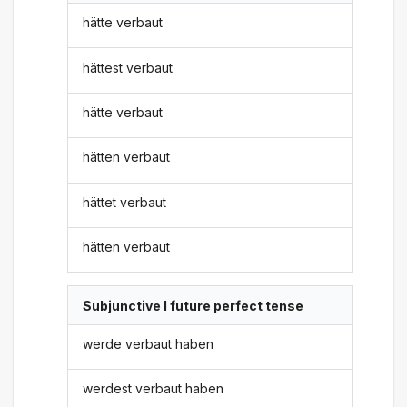
hätte verbaut
hättest verbaut
hätte verbaut
hätten verbaut
hättet verbaut
hätten verbaut
Subjunctive I future perfect tense
werde verbaut haben
werdest verbaut haben