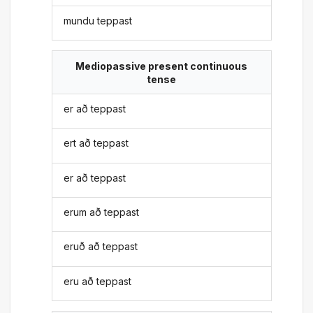
mundu teppast
Mediopassive present continuous
tense
er að teppast
ert að teppast
er að teppast
erum að teppast
eruð að teppast
eru að teppast