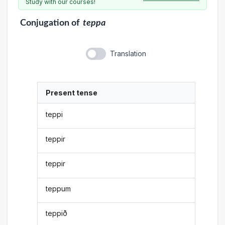
Study with our courses!
Conjugation
of
teppa
Translation
Present tense
teppi
teppir
teppir
teppum
teppið