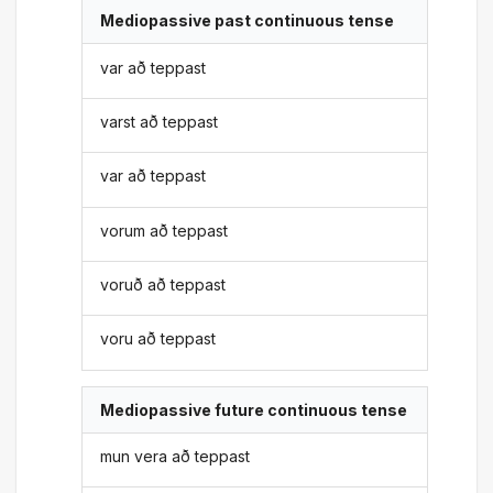
Mediopassive past continuous tense
var að teppast
varst að teppast
var að teppast
vorum að teppast
voruð að teppast
voru að teppast
Mediopassive future continuous tense
mun vera að teppast