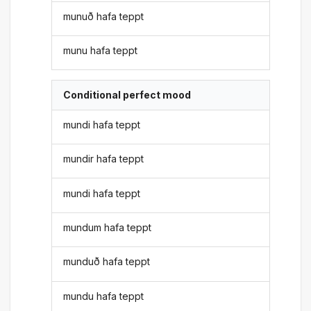
munuð hafa teppt
munu hafa teppt
Conditional perfect mood
mundi hafa teppt
mundir hafa teppt
mundi hafa teppt
mundum hafa teppt
munduð hafa teppt
mundu hafa teppt