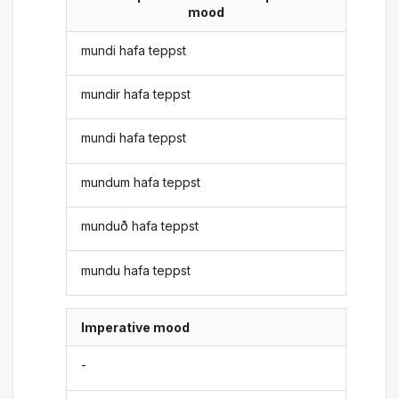
mood
mundi hafa teppst
mundir hafa teppst
mundi hafa teppst
mundum hafa teppst
munduð hafa teppst
mundu hafa teppst
Imperative mood
-