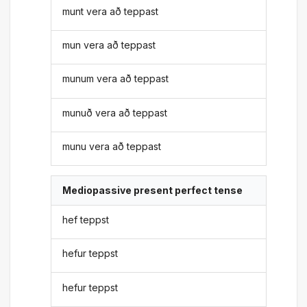
munt vera að teppast
mun vera að teppast
munum vera að teppast
munuð vera að teppast
munu vera að teppast
Mediopassive present perfect tense
hef teppst
hefur teppst
hefur teppst