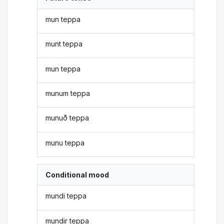
mun teppa
munt teppa
mun teppa
munum teppa
munuð teppa
munu teppa
Conditional mood
mundi teppa
mundir teppa