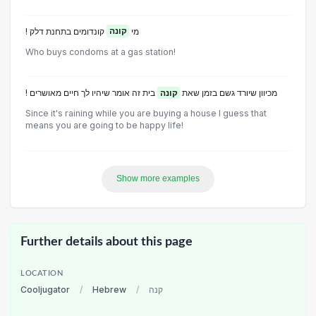
! מי
קונה
קונדומים בתחנת דלק
Who buys condoms at a gas station!
! מכיוון שיורד גשם בזמן שאת
קונה
בית זה אומר שיהיו לך חיים מאושרים
Since it's raining while you are buying a house I guess that
means you are going to be happy life!
Show more examples
Further details about this page
LOCATION
Cooljugator
/
Hebrew
/
קנה