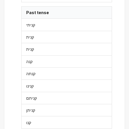
Past tense
קניתי
קנית
קנית
קנה
קנתה
קנינו
קניתם
קניתן
קנו