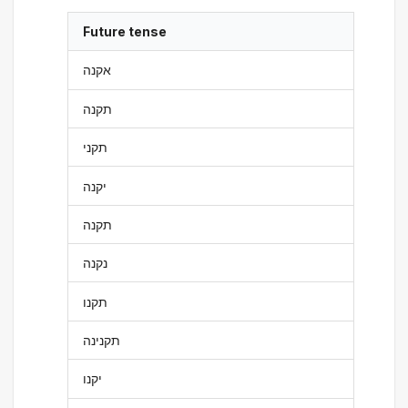
Future tense
אקנה
תקנה
תקני
יקנה
תקנה
נקנה
תקנו
תקנינה
יקנו