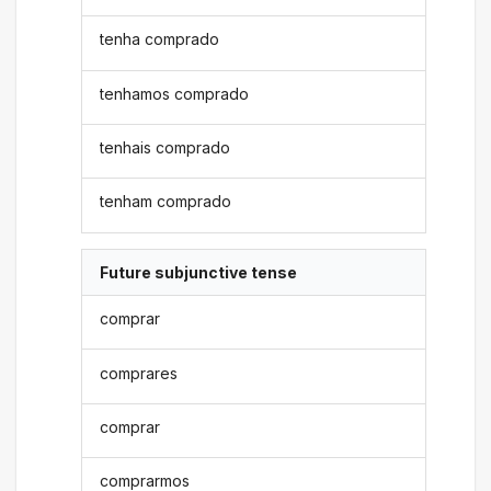
tenha comprado
tenhamos comprado
tenhais comprado
tenham comprado
Future subjunctive tense
comprar
comprares
comprar
comprarmos