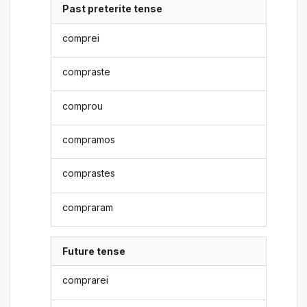
Past preterite tense
comprei
compraste
comprou
compramos
comprastes
compraram
Future tense
comprarei