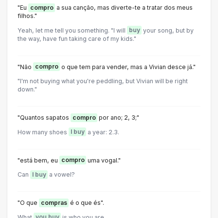
"Eu
compro
a sua canção, mas diverte-te a tratar dos meus
filhos."
Yeah, let me tell you something. "l will
buy
your song, but by
the way, have fun taking care of my kids."
"Não
compro
o que tem para vender, mas a Vivian desce já."
"I'm not buying what you're peddling, but Vivian will be right
down."
"Quantos sapatos
compro
por ano; 2, 3;"
How many shoes
I buy
a year: 2.3.
"está bem, eu
compro
uma vogal."
Can
I buy
a vowel?
"O que
compras
é o que és".
What
you buy
is who you are.