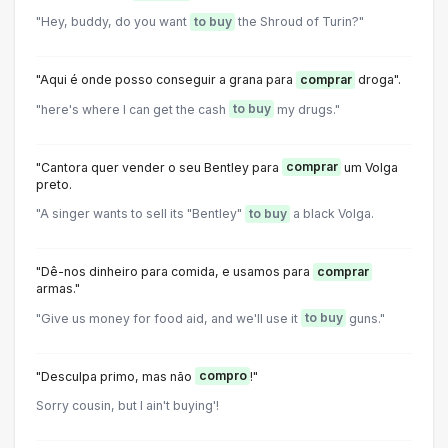
"Hey, buddy, do you want
to buy
the Shroud of Turin?"
"Aqui é onde posso conseguir a grana para
comprar
droga".
"here's where I can get the cash
to buy
my drugs."
"Cantora quer vender o seu Bentley para
comprar
um Volga
preto.
"A singer wants to sell its "Bentley"
to buy
a black Volga.
"Dê-nos dinheiro para comida, e usamos para
comprar
armas."
"Give us money for food aid, and we'll use it
to buy
guns."
"Desculpa primo, mas não
compro
!"
Sorry cousin, but I ain't buying'!