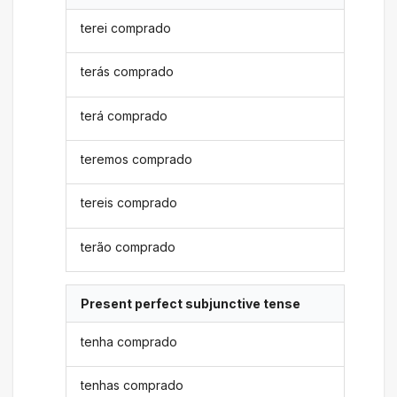
terei comprado
terás comprado
terá comprado
teremos comprado
tereis comprado
terão comprado
Present perfect subjunctive tense
tenha comprado
tenhas comprado