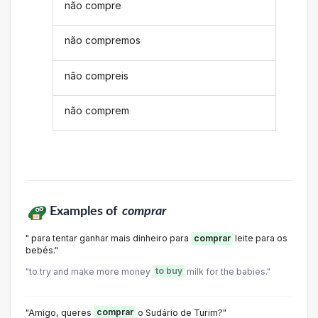
não compre
não compremos
não compreis
não comprem
Examples of
comprar
" para tentar ganhar mais dinheiro para
comprar
leite para os
bebés."
"to try and make more money
to buy
milk for the babies."
"Amigo, queres
comprar
o Sudário de Turim?"