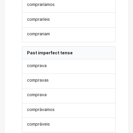
compraríamos
compraríeis
comprariam
Past imperfect tense
comprava
compravas
comprava
comprávamos
compráveis