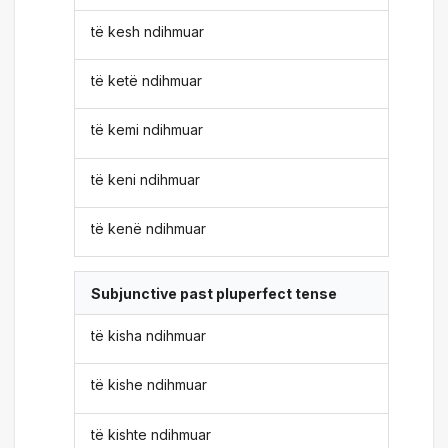
të kesh ndihmuar
të ketë ndihmuar
të kemi ndihmuar
të keni ndihmuar
të kenë ndihmuar
Subjunctive past pluperfect tense
të kisha ndihmuar
të kishe ndihmuar
të kishte ndihmuar