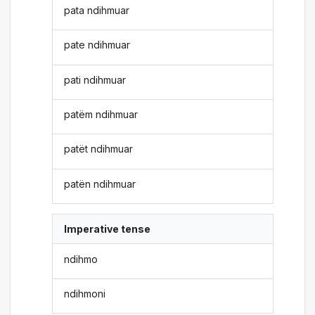
pata ndihmuar
pate ndihmuar
pati ndihmuar
patëm ndihmuar
patët ndihmuar
patën ndihmuar
Imperative tense
ndihmo
ndihmoni