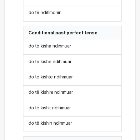
do të ndihmonin
Conditional past perfect tense
do të kisha ndihmuar
do të kishe ndihmuar
do të kishte ndihmuar
do të kishim ndihmuar
do të kishit ndihmuar
do të kishin ndihmuar