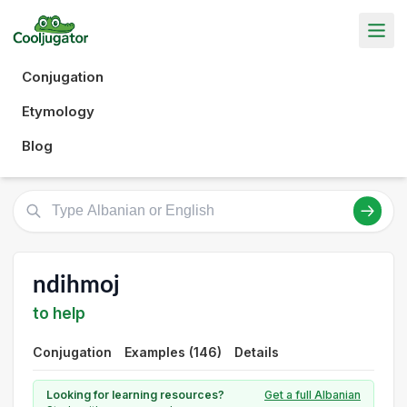
Conjugation
Etymology
Blog
ndihmoj
to help
Conjugation
Examples (146)
Details
Looking for learning resources?
Get a full Albanian