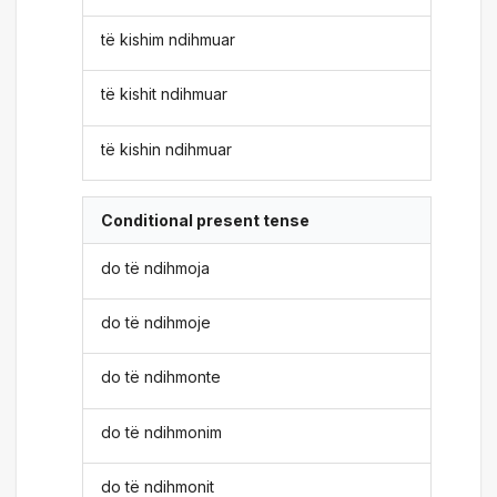
të kishim ndihmuar
të kishit ndihmuar
të kishin ndihmuar
Conditional present tense
do të ndihmoja
do të ndihmoje
do të ndihmonte
do të ndihmonim
do të ndihmonit