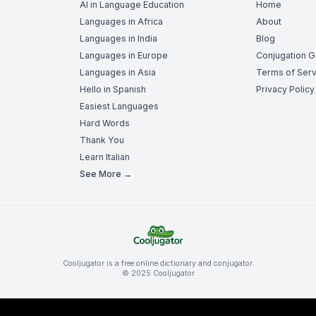
AI in Language Education
Home
Languages in Africa
About
Languages in India
Blog
Languages in Europe
Conjugation 
Languages in Asia
Terms of Serv
Hello in Spanish
Privacy Policy
Easiest Languages
Hard Words
Thank You
Learn Italian
See More →
Cooljugator is a free online dictionary and conjugator.
© 2025 Cooljugator