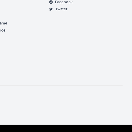
Facebook
Twitter
Game
ice