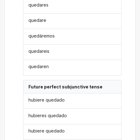
quedares
quedare
quedáremos
quedareis
quedaren
Future perfect subjunctive tense
hubiere quedado
hubieres quedado
hubiere quedado