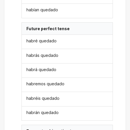
habían quedado
Future perfect tense
habré quedado
habrás quedado
habrá quedado
habremos quedado
habréis quedado
habrán quedado