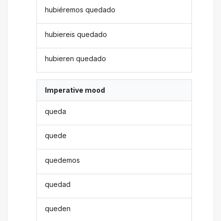
hubiéremos quedado
hubiereis quedado
hubieren quedado
Imperative mood
queda
quede
quedemos
quedad
queden