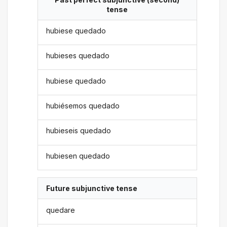
tense
hubiese quedado
hubieses quedado
hubiese quedado
hubiésemos quedado
hubieseis quedado
hubiesen quedado
Future subjunctive tense
quedare