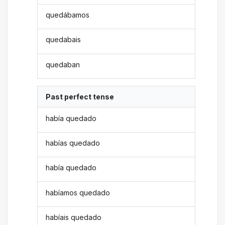
quedábamos
quedabais
quedaban
Past perfect tense
había quedado
habías quedado
había quedado
habíamos quedado
habíais quedado