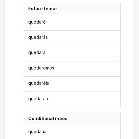
Future tense
quedaré
quedarás
quedará
quedaremos
quedaréis
quedarán
Conditional mood
quedaría