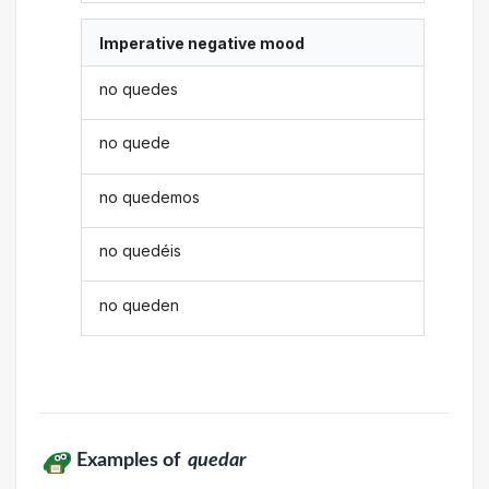
Imperative negative mood
no quedes
no quede
no quedemos
no quedéis
no queden
Examples of
quedar