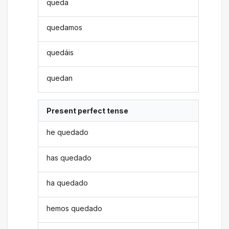
queda
quedamos
quedáis
quedan
Present perfect tense
he quedado
has quedado
ha quedado
hemos quedado