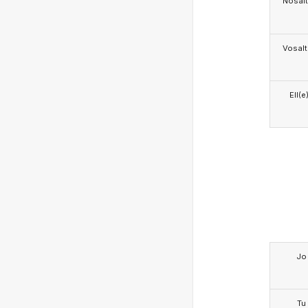
Nosalt
Vosalt
Ell(e
Jo
Tu