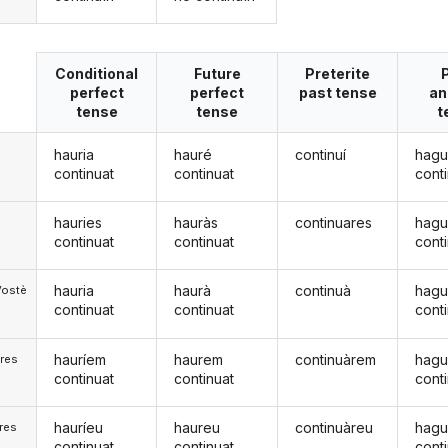
Conditional
Future
Preterite
perfect
perfect
past tense
an
tense
tense
t
hauria
hauré
continuí
hagu
continuat
continuat
cont
hauries
hauràs
continuares
hagu
continuat
continuat
cont
hauria
haurà
continuà
hag
Vostè
continuat
continuat
cont
hauríem
haurem
continuàrem
hag
res
continuat
continuat
cont
hauríeu
haureu
continuàreu
hagu
res
continuat
continuat
cont