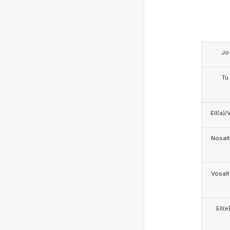
Jo
Tu
Ell(a)/
Nosalt
Vosalt
Ell(e