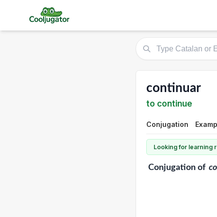
continuar
to continue
Conjugation
Examp
Looking for learning
Conjugation
of
co