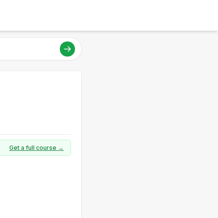
Get a full course →