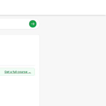
Get a full course →