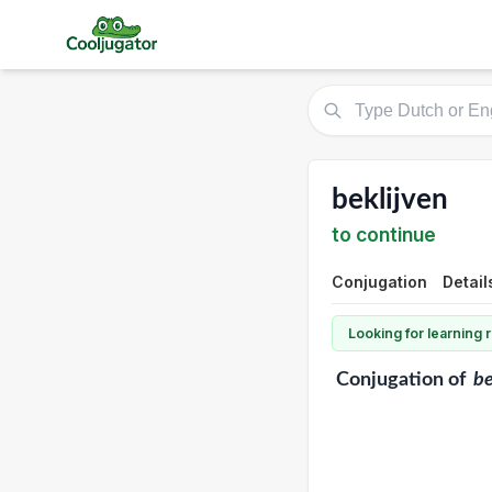
beklijven
to continue
Conjugation
Detail
Looking for learning
Conjugation
of
be