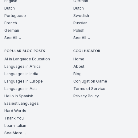
English
German
Dutch
Dutch
Portuguese
Swedish
French
Russian
German
Polish
See All →
See All →
POPULAR BLOG POSTS
COOLJUGATOR
AI in Language Education
Home
Languages in Africa
About
Languages in India
Blog
Languages in Europe
Conjugation Game
Languages in Asia
Terms of Service
Hello in Spanish
Privacy Policy
Easiest Languages
Hard Words
Thank You
Learn Italian
See More →