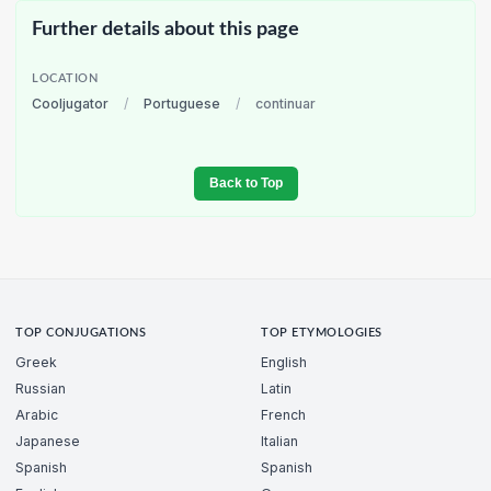
Further details about this page
LOCATION
Cooljugator
/
Portuguese
/
continuar
Back to Top
TOP CONJUGATIONS
TOP ETYMOLOGIES
Greek
English
Russian
Latin
Arabic
French
Japanese
Italian
Spanish
Spanish