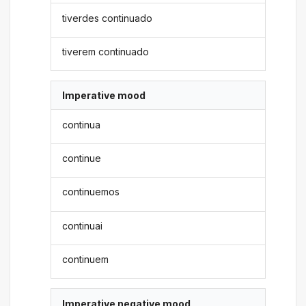
tiverdes continuado
tiverem continuado
Imperative mood
continua
continue
continuemos
continuai
continuem
Imperative negative mood