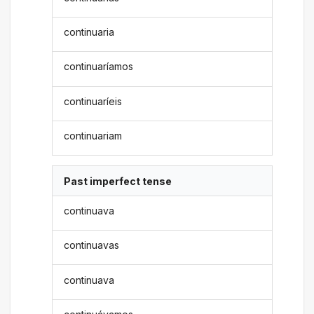
continuaria
continuaríamos
continuaríeis
continuariam
Past imperfect tense
continuava
continuavas
continuava