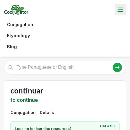
Conjugation
Etymology
Blog
continuar
to continue
Conjugation
Details
Get a full
Looking for learning resources?