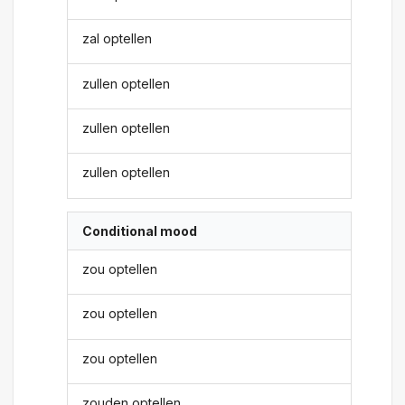
zal optellen
zullen optellen
zullen optellen
zullen optellen
Conditional mood
zou optellen
zou optellen
zou optellen
zouden optellen