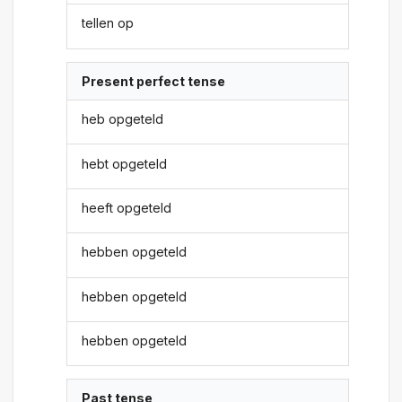
tellen op
Present perfect tense
heb opgeteld
hebt opgeteld
heeft opgeteld
hebben opgeteld
hebben opgeteld
hebben opgeteld
Past tense