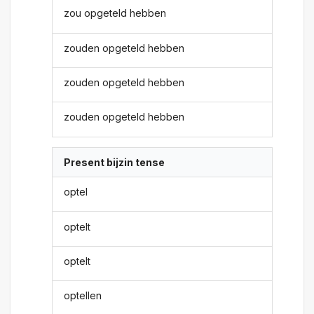
zou opgeteld hebben
zouden opgeteld hebben
zouden opgeteld hebben
zouden opgeteld hebben
Present bijzin tense
optel
optelt
optelt
optellen