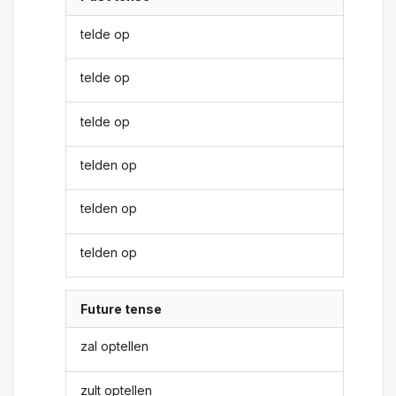
telde op
telde op
telde op
telden op
telden op
telden op
Future tense
zal optellen
zult optellen