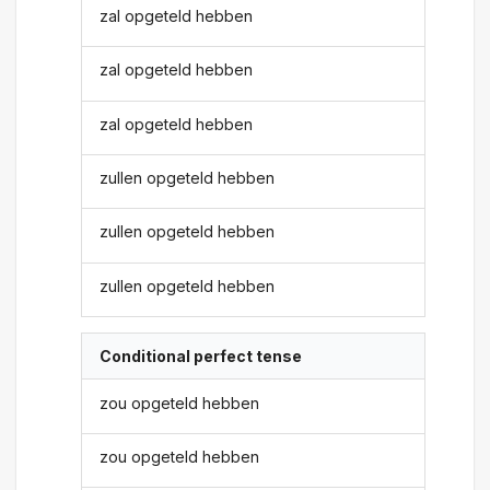
zal opgeteld hebben
zal opgeteld hebben
zal opgeteld hebben
zullen opgeteld hebben
zullen opgeteld hebben
zullen opgeteld hebben
Conditional perfect tense
zou opgeteld hebben
zou opgeteld hebben