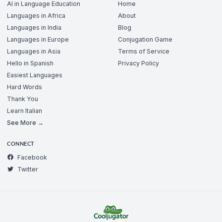
AI in Language Education
Home
Languages in Africa
About
Languages in India
Blog
Languages in Europe
Conjugation Game
Languages in Asia
Terms of Service
Hello in Spanish
Privacy Policy
Easiest Languages
Hard Words
Thank You
Learn Italian
See More →
CONNECT
Facebook
Twitter