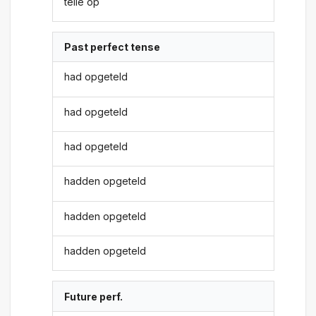
telle op
Past perfect tense
had opgeteld
had opgeteld
had opgeteld
hadden opgeteld
hadden opgeteld
hadden opgeteld
Future perf.