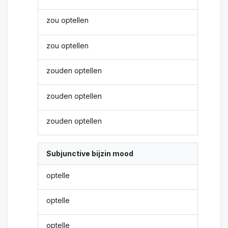
zou optellen
zou optellen
zouden optellen
zouden optellen
zouden optellen
Subjunctive bijzin mood
optelle
optelle
optelle