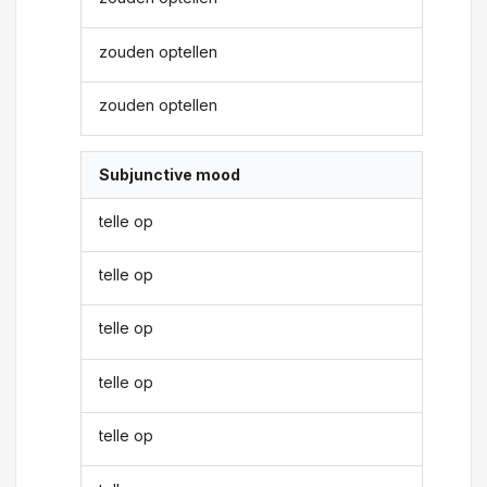
zouden optellen
zouden optellen
Subjunctive mood
telle op
telle op
telle op
telle op
telle op