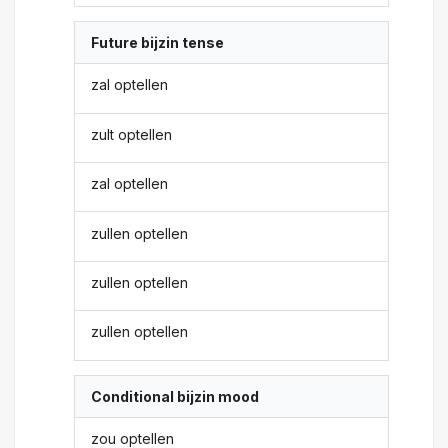
Future bijzin tense
zal optellen
zult optellen
zal optellen
zullen optellen
zullen optellen
zullen optellen
Conditional bijzin mood
zou optellen