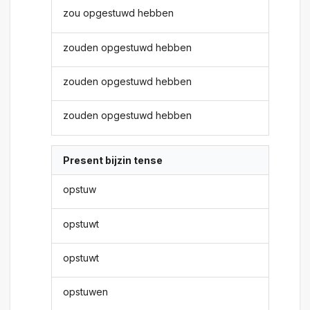
zou opgestuwd hebben
zouden opgestuwd hebben
zouden opgestuwd hebben
zouden opgestuwd hebben
Present bijzin tense
opstuw
opstuwt
opstuwt
opstuwen