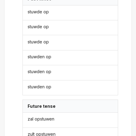
stuwde op
stuwde op
stuwde op
stuwden op
stuwden op
stuwden op
Future tense
zal opstuwen
zult opstuwen