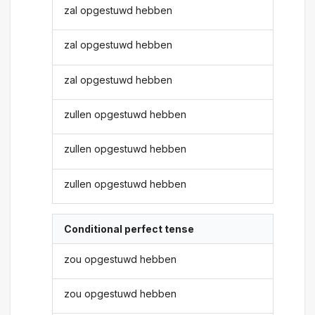
zal opgestuwd hebben
zal opgestuwd hebben
zal opgestuwd hebben
zullen opgestuwd hebben
zullen opgestuwd hebben
zullen opgestuwd hebben
Conditional perfect tense
zou opgestuwd hebben
zou opgestuwd hebben