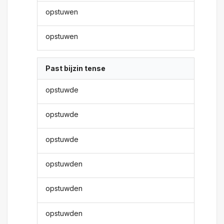
opstuwen
opstuwen
Past bijzin tense
opstuwde
opstuwde
opstuwde
opstuwden
opstuwden
opstuwden