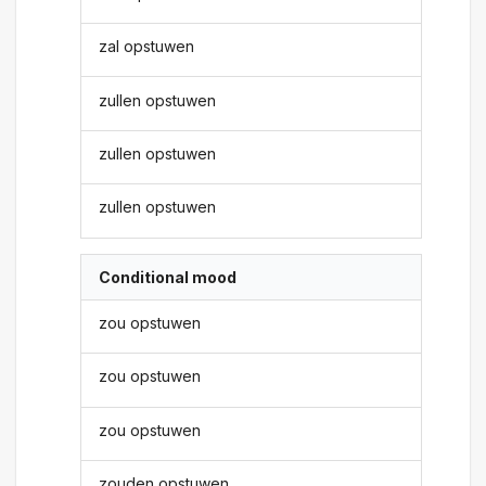
zal opstuwen
zullen opstuwen
zullen opstuwen
zullen opstuwen
Conditional mood
zou opstuwen
zou opstuwen
zou opstuwen
zouden opstuwen