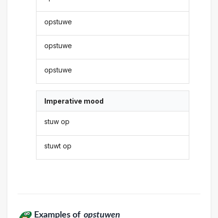
opstuwe
opstuwe
opstuwe
Imperative mood
stuw op
stuwt op
Examples of
opstuwen