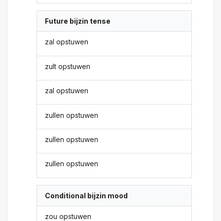
Future bijzin tense
zal opstuwen
zult opstuwen
zal opstuwen
zullen opstuwen
zullen opstuwen
zullen opstuwen
Conditional bijzin mood
zou opstuwen