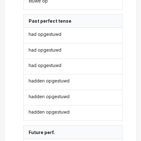
stuwe op
Past perfect tense
had opgestuwd
had opgestuwd
had opgestuwd
hadden opgestuwd
hadden opgestuwd
hadden opgestuwd
Future perf.