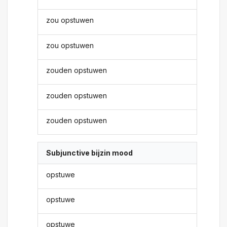
zou opstuwen
zou opstuwen
zouden opstuwen
zouden opstuwen
zouden opstuwen
Subjunctive bijzin mood
opstuwe
opstuwe
opstuwe