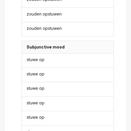
zouden opstuwen
zouden opstuwen
Subjunctive mood
stuwe op
stuwe op
stuwe op
stuwe op
stuwe op