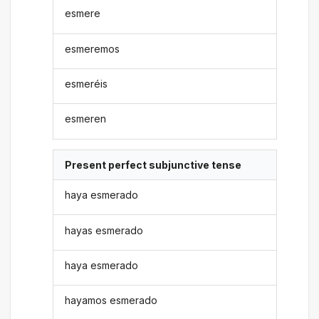
esmere
esmeremos
esmeréis
esmeren
Present perfect subjunctive tense
haya esmerado
hayas esmerado
haya esmerado
hayamos esmerado