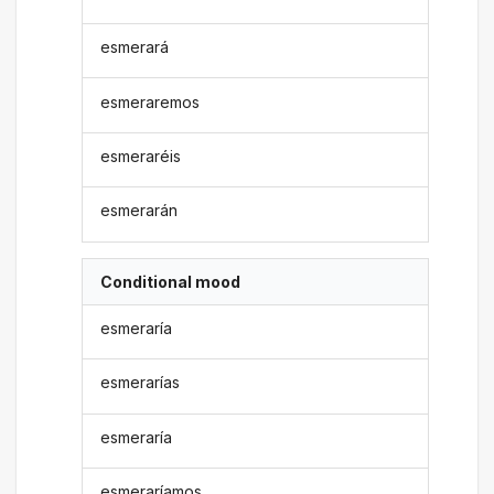
esmerará
esmeraremos
esmeraréis
esmerarán
Conditional mood
esmeraría
esmerarías
esmeraría
esmeraríamos