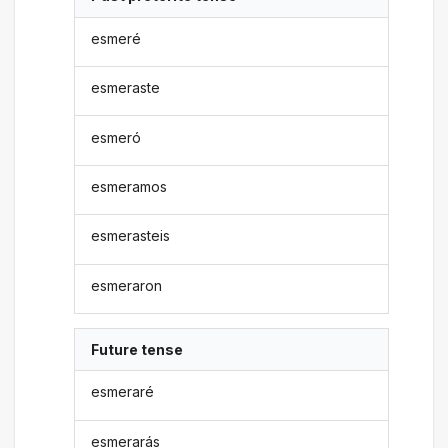
esmeré
esmeraste
esmeró
esmeramos
esmerasteis
esmeraron
Future tense
esmeraré
esmerarás