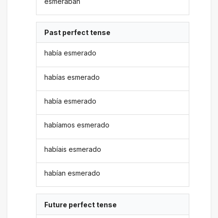
esmeraban
Past perfect tense
había esmerado
habías esmerado
había esmerado
habíamos esmerado
habíais esmerado
habían esmerado
Future perfect tense