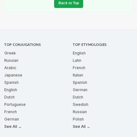
Back to Top
TOP CONJUGATIONS
TOP ETYMOLOGIES
Greek
English
Russian
Latin
Arabic
French
Japanese
Italian
Spanish
Spanish
English
German
Dutch
Dutch
Portuguese
Swedish
French
Russian
German
Polish
See All →
See All →