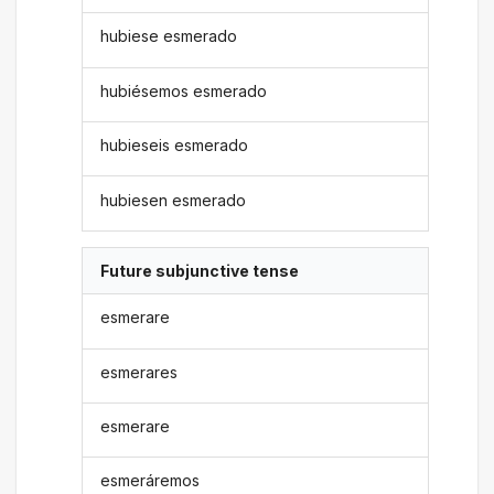
hubiese esmerado
hubiésemos esmerado
hubieseis esmerado
hubiesen esmerado
Future subjunctive tense
esmerare
esmerares
esmerare
esmeráremos