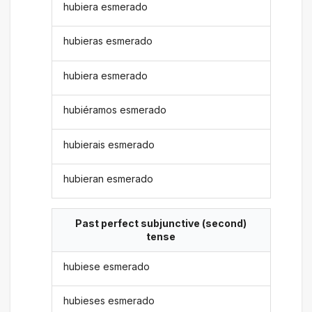
hubiera esmerado
hubieras esmerado
hubiera esmerado
hubiéramos esmerado
hubierais esmerado
hubieran esmerado
Past perfect subjunctive (second)
tense
hubiese esmerado
hubieses esmerado