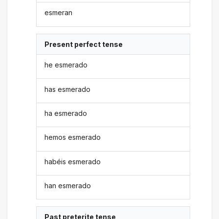
esmeran
Present perfect tense
he esmerado
has esmerado
ha esmerado
hemos esmerado
habéis esmerado
han esmerado
Past preterite tense