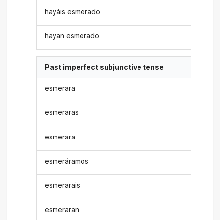
hayáis esmerado
hayan esmerado
Past imperfect subjunctive tense
esmerara
esmeraras
esmerara
esmeráramos
esmerarais
esmeraran