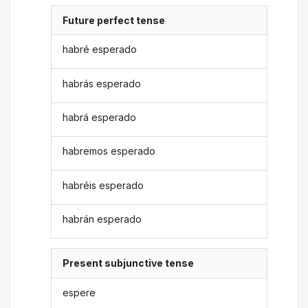
Future perfect tense
habré esperado
habrás esperado
habrá esperado
habremos esperado
habréis esperado
habrán esperado
Present subjunctive tense
espere