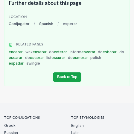
Further details about this page
LOCATION
Cooljugator
/
Spanish
/
esperar
RELATED PAGES
encerar
wax
enserar
do
enterar
inform
enverar
do
esbarar
do
escarar
do
escorar
list
escurar
do
esmerar
polish
espadar
swingle
Back to Top
TOP CONJUGATIONS
TOP ETYMOLOGIES
Greek
English
Russian
Latin