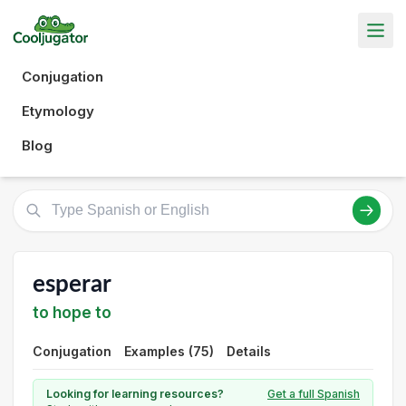
Conjugation
Etymology
Blog
esperar
to hope to
Conjugation
Examples (75)
Details
Looking for learning resources?
Get a full Spanish