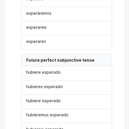
esperáremos
esperareis
esperaren
Future perfect subjunctive tense
hubiere esperado
hubieres esperado
hubiere esperado
hubiéremos esperado