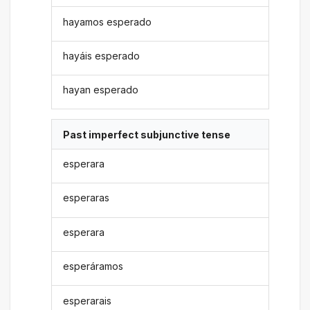
hayamos esperado
hayáis esperado
hayan esperado
Past imperfect subjunctive tense
esperara
esperaras
esperara
esperáramos
esperarais