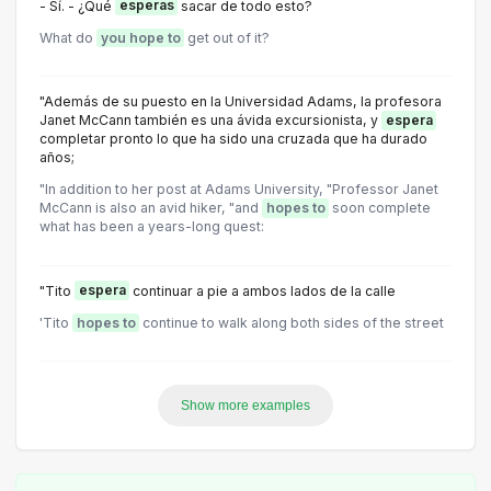
- Sí. - ¿Qué
esperas
sacar de todo esto?
What do
you hope to
get out of it?
"Además de su puesto en la Universidad Adams, la profesora
Janet McCann también es una ávida excursionista, y
espera
completar pronto lo que ha sido una cruzada que ha durado
años;
"In addition to her post at Adams University, "Professor Janet
McCann is also an avid hiker, "and
hopes to
soon complete
what has been a years-long quest:
"Tito
espera
continuar a pie a ambos lados de la calle
'Tito
hopes to
continue to walk along both sides of the street
Show more examples