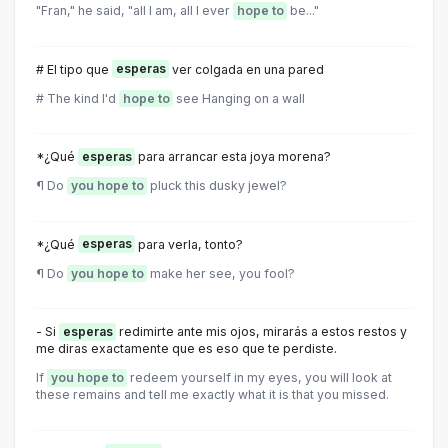
"Fran," he said, "all I am, all I ever
hope to
be..."
# El tipo que
esperas
ver colgada en una pared
# The kind I'd
hope to
see Hanging on a wall
*¿Qué
esperas
para arrancar esta joya morena?
¶ Do
you hope to
pluck this dusky jewel?
*¿Qué
esperas
para verla, tonto?
¶ Do
you hope to
make her see, you fool?
- Si
esperas
redimirte ante mis ojos, mirarás a estos restos y
me diras exactamente que es eso que te perdiste.
If
you hope to
redeem yourself in my eyes, you will look at
these remains and tell me exactly what it is that you missed.