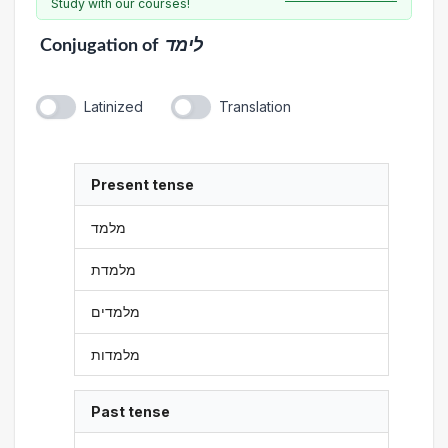
Study with our courses!
Conjugation
of
לימד
Latinized
Translation
Present tense
מלמד
מלמדת
מלמדים
מלמדות
Past tense