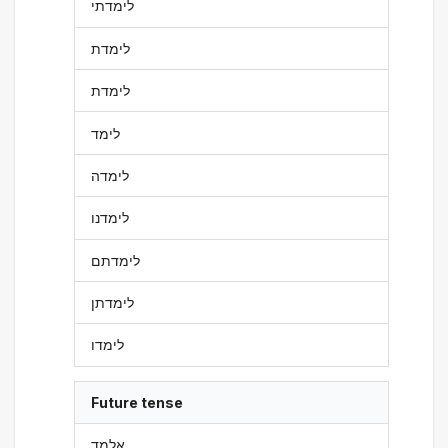
לימדתי
לימדת
לימדת
לימד
לימדה
לימדנו
לימדתם
לימדתן
לימדו
Future tense
אלמד