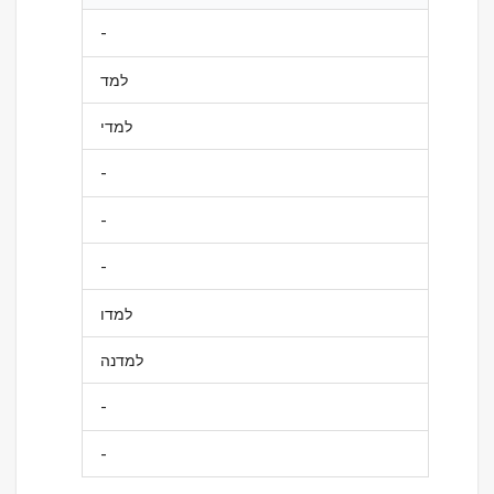
-
למד
למדי
-
-
-
למדו
למדנה
-
-