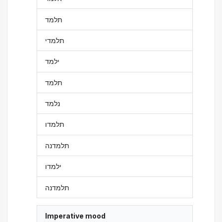
תלמד
תלמדי
ילמד
תלמד
נלמד
תלמדו
תלמדנה
ילמדו
תלמדנה
Imperative mood