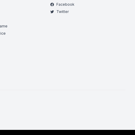
Facebook
Twitter
Game
ice