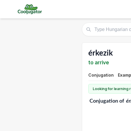
érkezik
to arrive
Conjugation
Examp
Looking for learning
Conjugation
of
ér