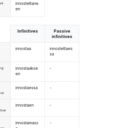
innostettane
ve
en
Infinitives
Passive
infinitives
innostaa
innostettaes
sa
innostaakse
-
ong
en
innostaessa
-
d
ive
innostaen
-
d
tive
innostamass
-
d
ive