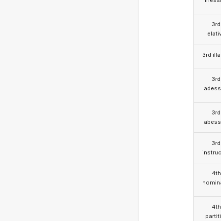
3rd
elati
3rd illa
3rd
adess
3rd
abess
3rd
instruc
4th
nomina
4th
partit