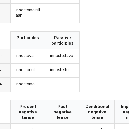
innostamaisill
-
aan
Participles
Passive
participles
innostava
innostettava
nt
innostanut
innostettu
t
innostama
-
nt
Present
Past
Conditional
Imp
negative
negative
negative
ne
tense
tense
tense
m