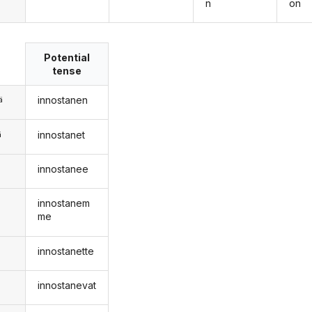
n
on
Potential
tense
innostanen
ä
innostanet
ä
innostanee
n
innostanem
me
innostanette
innostanevat