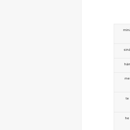
min
sin
hä
me
te
he