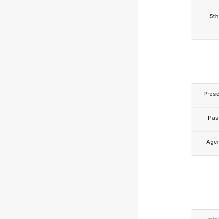
5th
Prese
Pas
Age