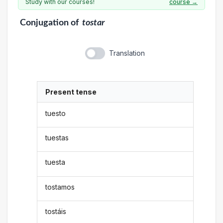
Study with our courses!
course →
Conjugation
of
tostar
Translation
Present tense
tuesto
tuestas
tuesta
tostamos
tostáis