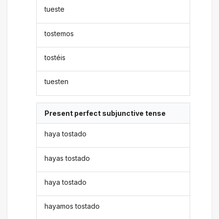
tueste
tostemos
tostéis
tuesten
Present perfect subjunctive tense
haya tostado
hayas tostado
haya tostado
hayamos tostado