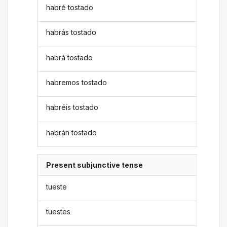
habré tostado
habrás tostado
habrá tostado
habremos tostado
habréis tostado
habrán tostado
Present subjunctive tense
tueste
tuestes