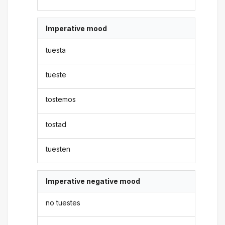
Imperative mood
tuesta
tueste
tostemos
tostad
tuesten
Imperative negative mood
no tuestes