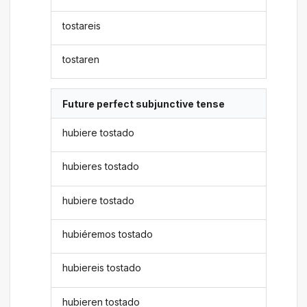
tostareis
tostaren
Future perfect subjunctive tense
hubiere tostado
hubieres tostado
hubiere tostado
hubiéremos tostado
hubiereis tostado
hubieren tostado