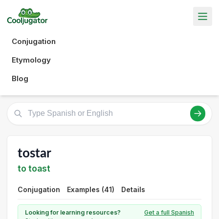
Conjugation
Etymology
Blog
tostar
to toast
Conjugation
Examples (41)
Details
Looking for learning resources?
Get a full Spanish