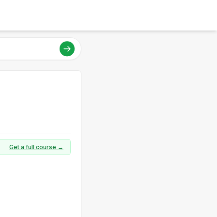
Get a full course →