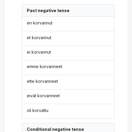
Past negative tense
en korvannut
et korvannut
ei korvannut
emme korvanneet
ette korvanneet
eivät korvanneet
oli korvattu
Conditional negative tense