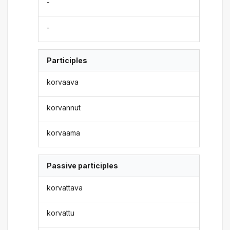
-
-
Participles
korvaava
korvannut
korvaama
Passive participles
korvattava
korvattu