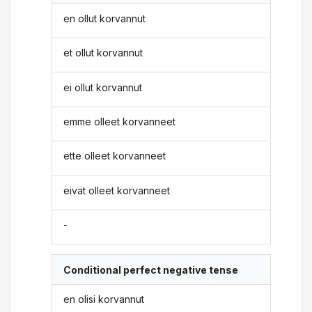
en ollut korvannut
et ollut korvannut
ei ollut korvannut
emme olleet korvanneet
ette olleet korvanneet
eivät olleet korvanneet
-
Conditional perfect negative tense
en olisi korvannut