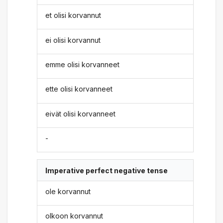
et olisi korvannut
ei olisi korvannut
emme olisi korvanneet
ette olisi korvanneet
eivät olisi korvanneet
-
Imperative perfect negative tense
ole korvannut
olkoon korvannut