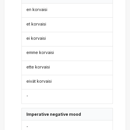
en korvaisi
et korvaisi
ei korvaisi
emme korvaisi
ette korvaisi
eivät korvaisi
-
Imperative negative mood
-