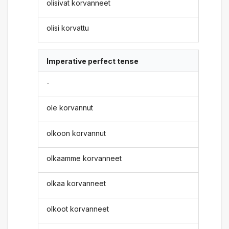
olisivat korvanneet
olisi korvattu
Imperative perfect tense
-
ole korvannut
olkoon korvannut
olkaamme korvanneet
olkaa korvanneet
olkoot korvanneet