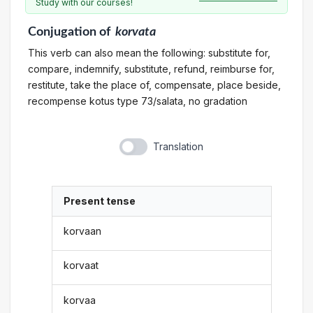
Study with our courses!
Conjugation
of
korvata
This verb can also mean the following: substitute for,
compare, indemnify, substitute, refund, reimburse for,
restitute, take the place of, compensate, place beside,
recompense kotus type 73/salata, no gradation
Translation
Present tense
korvaan
korvaat
korvaa