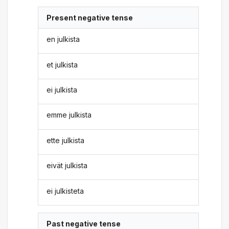
Present negative tense
en julkista
et julkista
ei julkista
emme julkista
ette julkista
eivät julkista
ei julkisteta
Past negative tense