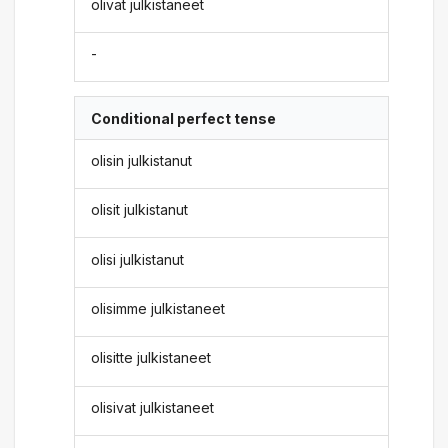
olivat julkistaneet
-
Conditional perfect tense
olisin julkistanut
olisit julkistanut
olisi julkistanut
olisimme julkistaneet
olisitte julkistaneet
olisivat julkistaneet