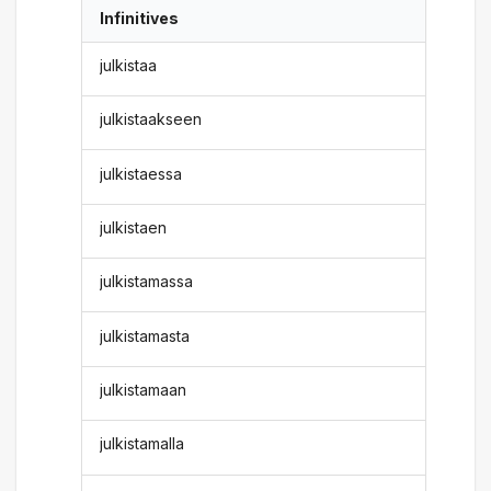
Infinitives
julkistaa
julkistaakseen
julkistaessa
julkistaen
julkistamassa
julkistamasta
julkistamaan
julkistamalla