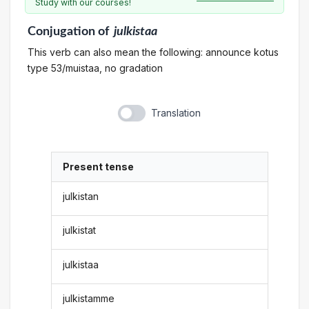
Study with our courses!
Conjugation
of
julkistaa
This verb can also mean the following: announce kotus
type 53/muistaa, no gradation
Translation
Present tense
julkistan
julkistat
julkistaa
julkistamme