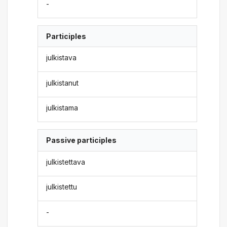
-
Participles
julkistava
julkistanut
julkistama
Passive participles
julkistettava
julkistettu
-