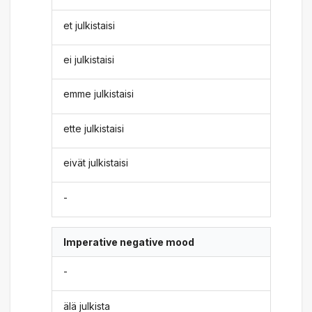
et julkistaisi
ei julkistaisi
emme julkistaisi
ette julkistaisi
eivät julkistaisi
-
Imperative negative mood
-
älä julkista