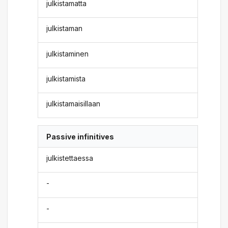
julkistamatta
julkistaman
julkistaminen
julkistamista
julkistamaisillaan
Passive infinitives
julkistettaessa
-
-