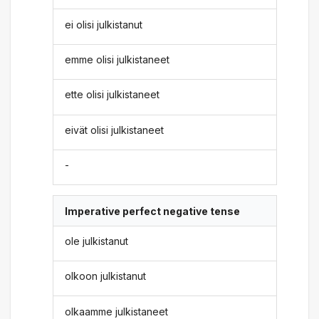
ei olisi julkistanut
emme olisi julkistaneet
ette olisi julkistaneet
eivät olisi julkistaneet
-
Imperative perfect negative tense
ole julkistanut
olkoon julkistanut
olkaamme julkistaneet