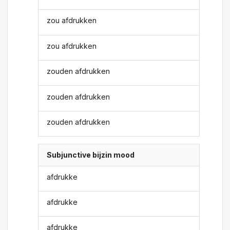
zou afdrukken
zou afdrukken
zouden afdrukken
zouden afdrukken
zouden afdrukken
Subjunctive bijzin mood
afdrukke
afdrukke
afdrukke