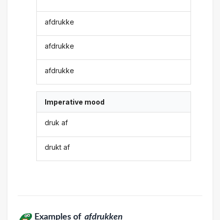
afdrukke
afdrukke
afdrukke
Imperative mood
druk af
drukt af
Examples of
afdrukken