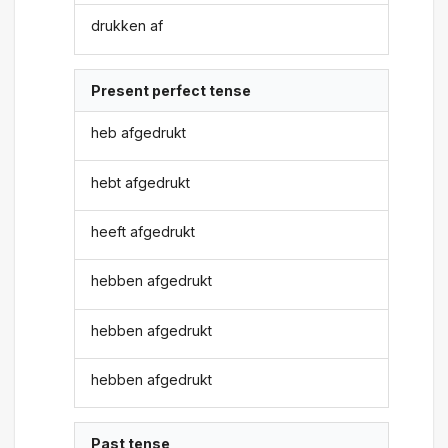
drukken af
Present perfect tense
heb afgedrukt
hebt afgedrukt
heeft afgedrukt
hebben afgedrukt
hebben afgedrukt
hebben afgedrukt
Past tense