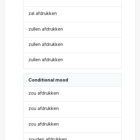
zal afdrukken
zullen afdrukken
zullen afdrukken
zullen afdrukken
Conditional mood
zou afdrukken
zou afdrukken
zou afdrukken
zouden afdrukken