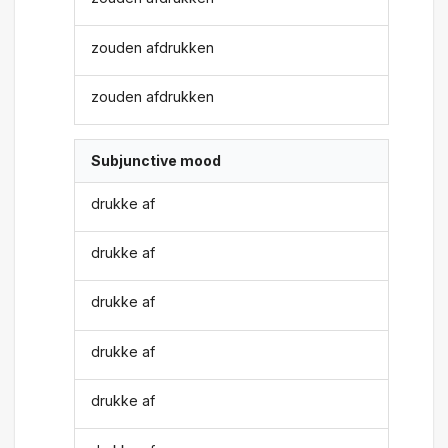
zouden afdrukken
zouden afdrukken
Subjunctive mood
drukke af
drukke af
drukke af
drukke af
drukke af