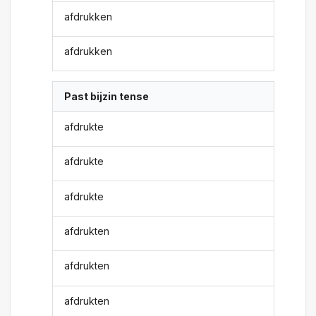
afdrukken
afdrukken
Past bijzin tense
afdrukte
afdrukte
afdrukte
afdrukten
afdrukten
afdrukten