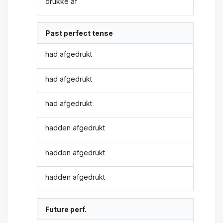
drukke af
Past perfect tense
had afgedrukt
had afgedrukt
had afgedrukt
hadden afgedrukt
hadden afgedrukt
hadden afgedrukt
Future perf.