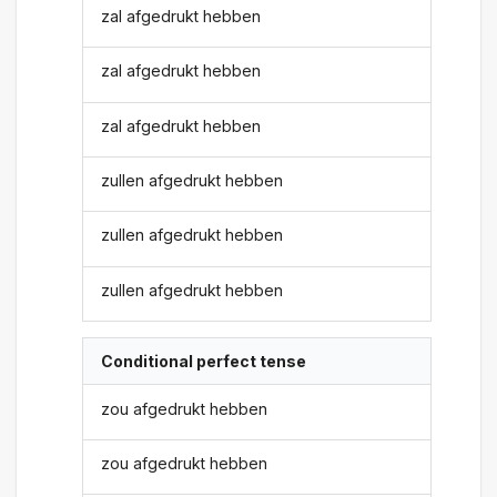
zal afgedrukt hebben
zal afgedrukt hebben
zal afgedrukt hebben
zullen afgedrukt hebben
zullen afgedrukt hebben
zullen afgedrukt hebben
Conditional perfect tense
zou afgedrukt hebben
zou afgedrukt hebben