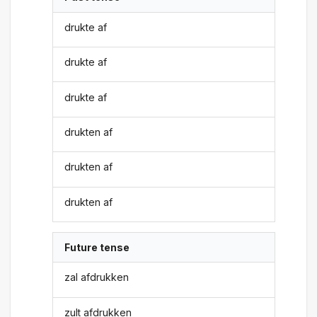
drukte af
drukte af
drukte af
drukten af
drukten af
drukten af
Future tense
zal afdrukken
zult afdrukken