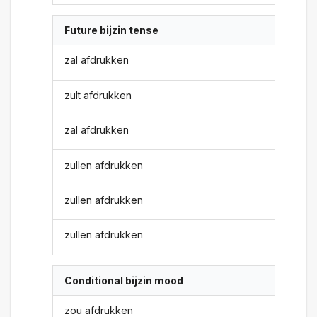
Future bijzin tense
zal afdrukken
zult afdrukken
zal afdrukken
zullen afdrukken
zullen afdrukken
zullen afdrukken
Conditional bijzin mood
zou afdrukken