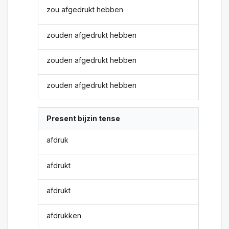
zou afgedrukt hebben
zouden afgedrukt hebben
zouden afgedrukt hebben
zouden afgedrukt hebben
Present bijzin tense
afdruk
afdrukt
afdrukt
afdrukken