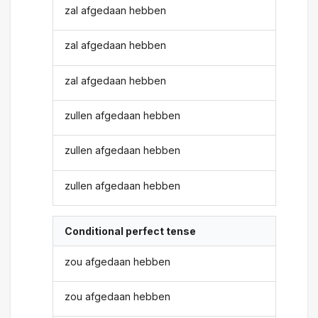
zal afgedaan hebben
zal afgedaan hebben
zal afgedaan hebben
zullen afgedaan hebben
zullen afgedaan hebben
zullen afgedaan hebben
Conditional perfect tense
zou afgedaan hebben
zou afgedaan hebben