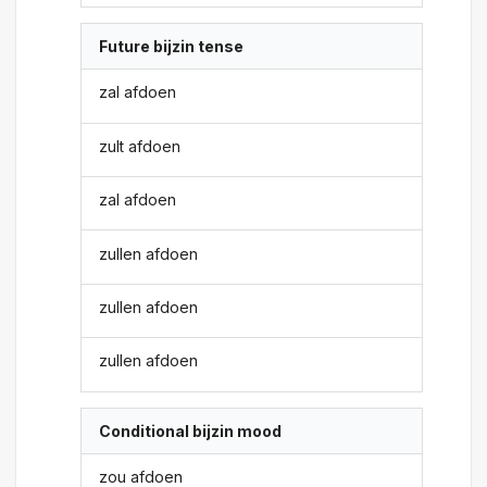
Future bijzin tense
zal afdoen
zult afdoen
zal afdoen
zullen afdoen
zullen afdoen
zullen afdoen
Conditional bijzin mood
zou afdoen