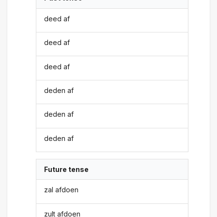
deed af
deed af
deed af
deden af
deden af
deden af
Future tense
zal afdoen
zult afdoen