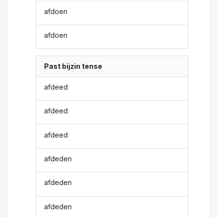
afdoen
afdoen
Past bijzin tense
afdeed
afdeed
afdeed
afdeden
afdeden
afdeden