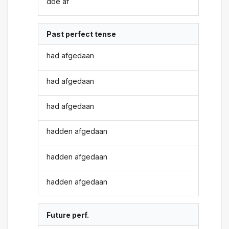
doe af
Past perfect tense
had afgedaan
had afgedaan
had afgedaan
hadden afgedaan
hadden afgedaan
hadden afgedaan
Future perf.