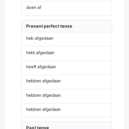
doen af
Present perfect tense
heb afgedaan
hebt afgedaan
heeft afgedaan
hebben afgedaan
hebben afgedaan
hebben afgedaan
Past tense