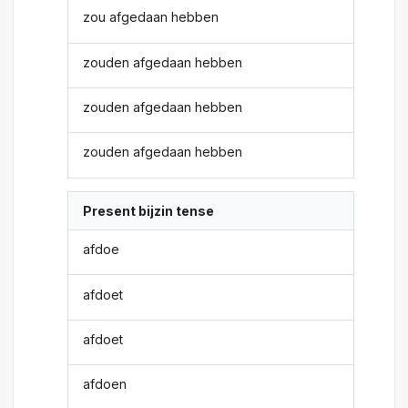
zou afgedaan hebben
zouden afgedaan hebben
zouden afgedaan hebben
zouden afgedaan hebben
Present bijzin tense
afdoe
afdoet
afdoet
afdoen