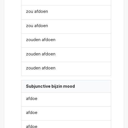
zou afdoen
zou afdoen
zouden afdoen
zouden afdoen
zouden afdoen
Subjunctive bijzin mood
afdoe
afdoe
afdoe