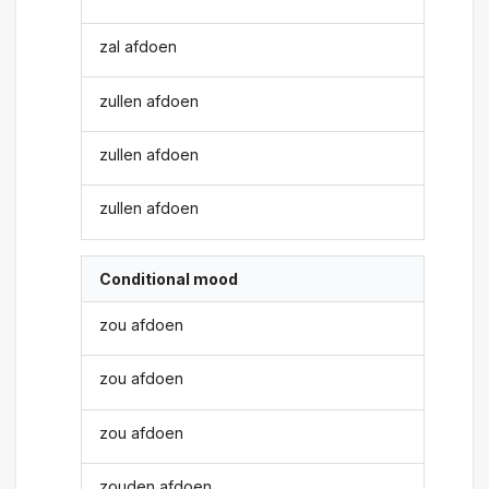
zal afdoen
zullen afdoen
zullen afdoen
zullen afdoen
Conditional mood
zou afdoen
zou afdoen
zou afdoen
zouden afdoen