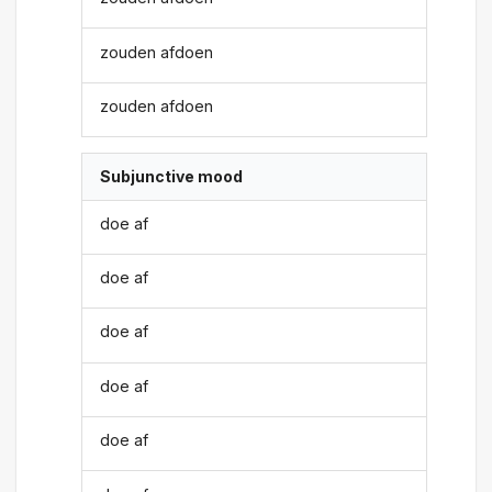
zouden afdoen
zouden afdoen
Subjunctive mood
doe af
doe af
doe af
doe af
doe af