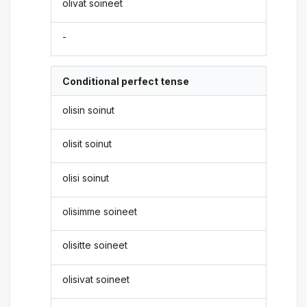
olivat soineet
-
Conditional perfect tense
olisin soinut
olisit soinut
olisi soinut
olisimme soineet
olisitte soineet
olisivat soineet