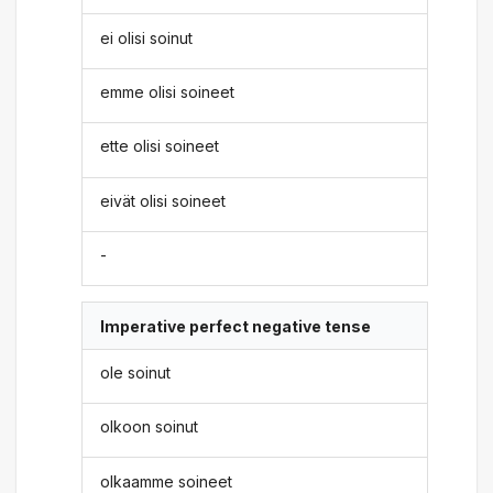
ei olisi soinut
emme olisi soineet
ette olisi soineet
eivät olisi soineet
-
Imperative perfect negative tense
ole soinut
olkoon soinut
olkaamme soineet