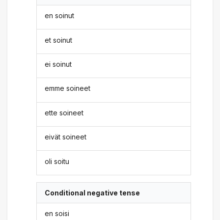
en soinut
et soinut
ei soinut
emme soineet
ette soineet
eivät soineet
oli soitu
Conditional negative tense
en soisi