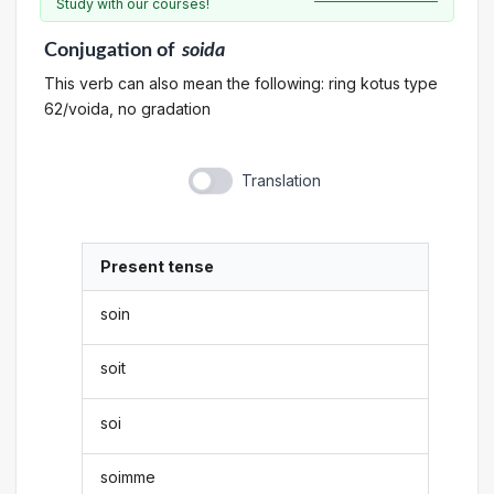
Study with our courses!
Conjugation
of
soida
This verb can also mean the following: ring kotus type
62/voida, no gradation
Translation
Present tense
soin
soit
soi
soimme