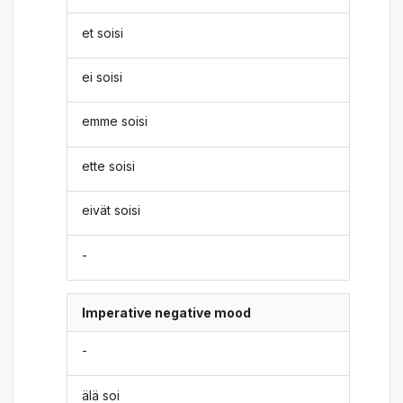
et soisi
ei soisi
emme soisi
ette soisi
eivät soisi
-
Imperative negative mood
-
älä soi