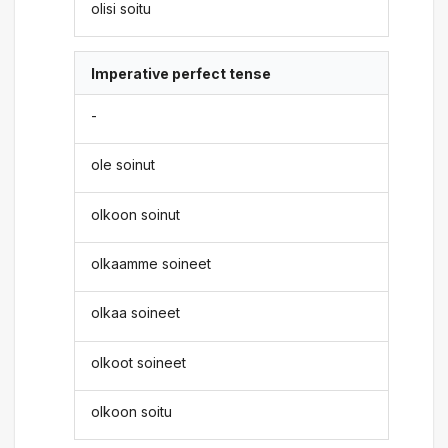
olisi soitu
Imperative perfect tense
-
ole soinut
olkoon soinut
olkaamme soineet
olkaa soineet
olkoot soineet
olkoon soitu