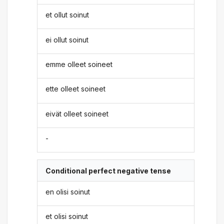
et ollut soinut
ei ollut soinut
emme olleet soineet
ette olleet soineet
eivät olleet soineet
-
Conditional perfect negative tense
en olisi soinut
et olisi soinut