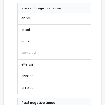
Present negative tense
en soi
et soi
ei soi
emme soi
ette soi
eivät soi
ei soida
Past negative tense