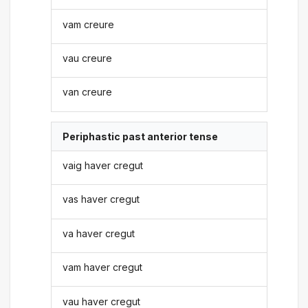
vam creure
vau creure
van creure
Periphastic past anterior tense
vaig haver cregut
vas haver cregut
va haver cregut
vam haver cregut
vau haver cregut