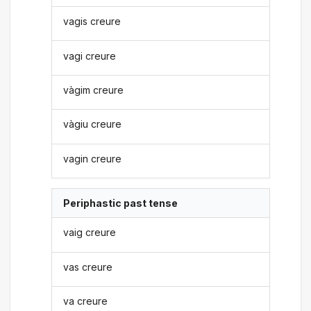
vagis creure
vagi creure
vàgim creure
vàgiu creure
vagin creure
Periphastic past tense
vaig creure
vas creure
va creure