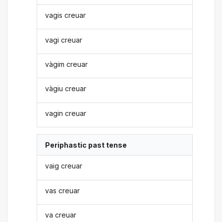
vagis creuar
vagi creuar
vàgim creuar
vàgiu creuar
vagin creuar
Periphastic past tense
vaig creuar
vas creuar
va creuar