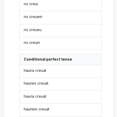
no creui
no creuem
no creueu
no creuin
Conditional perfect tense
hauria creuat
hauries creuat
hauria creuat
hauríem creuat