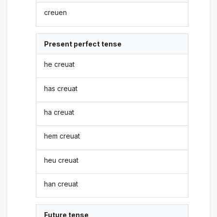
creuen
Present perfect tense
he creuat
has creuat
ha creuat
hem creuat
heu creuat
han creuat
Future tense