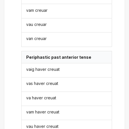
vam creuar
vau creuar
van creuar
Periphastic past anterior tense
vaig haver creuat
vas haver creuat
va haver creuat
vam haver creuat
vau haver creuat