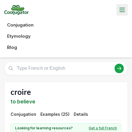
Conjugation
Etymology
Blog
croire
to believe
Conjugation
Examples (25)
Details
Looking for learning resources?
Get a full French