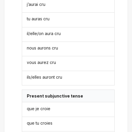
j’aurai cru
tu auras cru
il/elle/on aura cru
nous aurons cru
vous aurez cru
ils/elles auront cru
Present subjunctive tense
que je croie
que tu croies