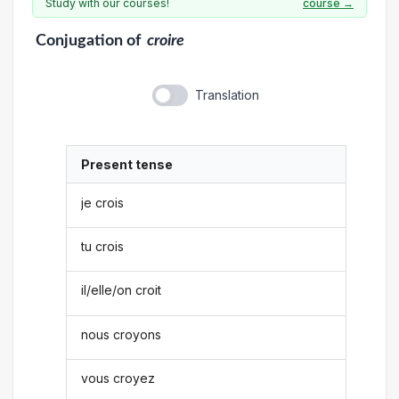
Study with our courses!
course →
Conjugation
of
croire
Translation
Present tense
je crois
tu crois
il/elle/on croit
nous croyons
vous croyez