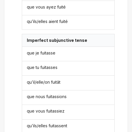
que vous ayez fuité
qu’ils/elles aient fuité
Imperfect subjunctive tense
que je fuitasse
que tu fuitasses
qu’il/elle/on fuitât
que nous fuitassions
que vous fuitassiez
qu’ils/elles fuitassent