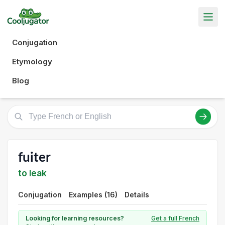
Conjugation
Etymology
Blog
fuiter
to leak
Conjugation
Examples (16)
Details
Looking for learning resources?
Get a full French