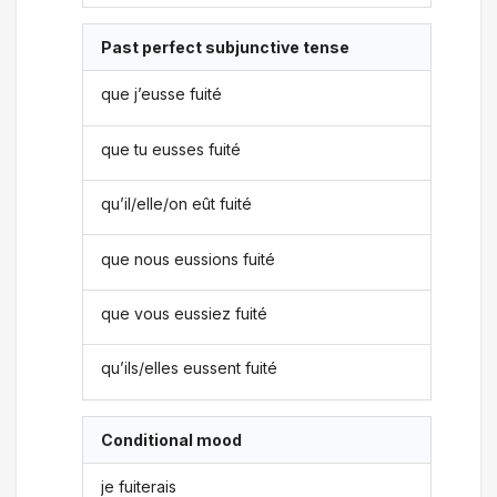
Past perfect subjunctive tense
que j’eusse fuité
que tu eusses fuité
qu’il/elle/on eût fuité
que nous eussions fuité
que vous eussiez fuité
qu’ils/elles eussent fuité
Conditional mood
je fuiterais