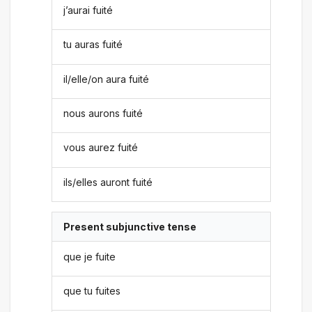
j’aurai fuité
tu auras fuité
il/elle/on aura fuité
nous aurons fuité
vous aurez fuité
ils/elles auront fuité
Present subjunctive tense
que je fuite
que tu fuites