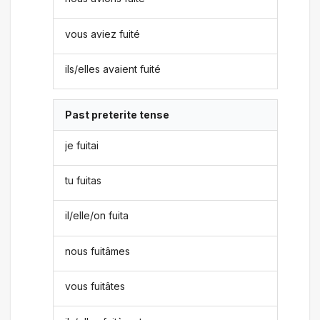
vous aviez fuité
ils/elles avaient fuité
Past preterite tense
je fuitai
tu fuitas
il/elle/on fuita
nous fuitâmes
vous fuitâtes