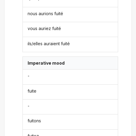
nous aurions fuité
vous auriez fuité
ils/elles auraient fuité
Imperative mood
-
fuite
-
fuitons
fuitez