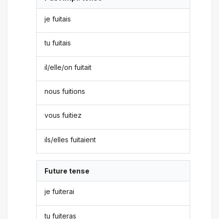
je fuitais
tu fuitais
il/elle/on fuitait
nous fuitions
vous fuitiez
ils/elles fuitaient
Future tense
je fuiterai
tu fuiteras