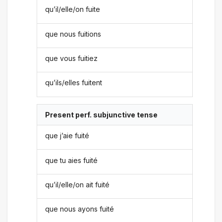
qu’il/elle/on fuite
que nous fuitions
que vous fuitiez
qu’ils/elles fuitent
Present perf. subjunctive tense
que j’aie fuité
que tu aies fuité
qu’il/elle/on ait fuité
que nous ayons fuité