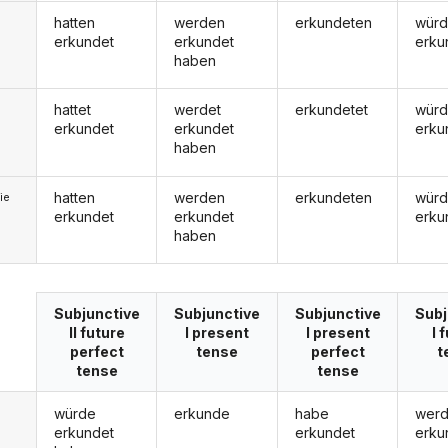
hatten
werden
erkundeten
wür
erkundet
erkundet
erku
haben
hattet
werdet
erkundetet
würd
erkundet
erkundet
erku
haben
hatten
werden
erkundeten
wür
ie
erkundet
erkundet
erku
haben
Subjunctive
Subjunctive
Subjunctive
Subj
II future
I present
I present
I 
perfect
tense
perfect
t
tense
tense
würde
erkunde
habe
wer
erkundet
erkundet
erku