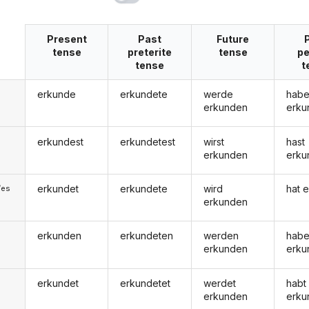
Present
Past
Future
tense
preterite
tense
pe
tense
t
erkunde
erkundete
werde
hab
erkunden
erku
erkundest
erkundetest
wirst
hast
erkunden
erku
erkundet
erkundete
wird
hat 
/es
erkunden
erkunden
erkundeten
werden
hab
erkunden
erku
erkundet
erkundetet
werdet
habt
erkunden
erku