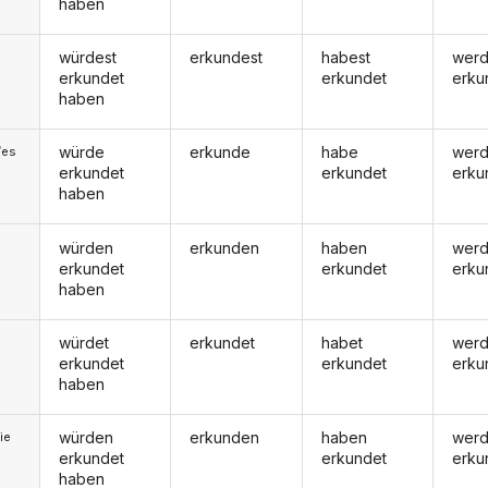
haben
würdest
erkundest
habest
werd
erkundet
erkundet
erku
haben
würde
erkunde
habe
wer
/es
erkundet
erkundet
erku
haben
würden
erkunden
haben
wer
erkundet
erkundet
erku
haben
würdet
erkundet
habet
werd
erkundet
erkundet
erku
haben
würden
erkunden
haben
wer
ie
erkundet
erkundet
erku
haben