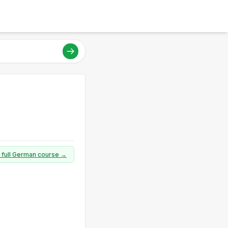
a full German course →