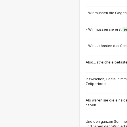
- Wir müssen die Gege
- Wir müssen sie erst
e
- Wir... ..könnten das Sch
Also... streichele betaste.
Inzwischen, Leela, nim
Zeitperiode.
Als wären sie die einzig
haben.
Und den ganzen Sommer s
und haben den Wald erkun