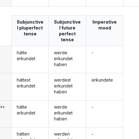
Subjunctive
Subjunctive
Imperative
I pluperfect
I future
mood
tense
perfect
tense
hätte
werde
-
erkundet
erkundet
haben
hättest
werdest
erkundete
erkundet
erkundet
haben
hätte
werde
-
/es
erkundet
erkundet
haben
hätten
werden
-