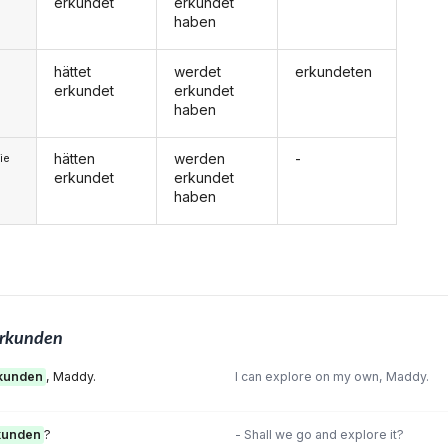
erkundet
erkundet
haben
hättet
werdet
erkundeten
erkundet
erkundet
haben
hätten
werden
-
ie
erkundet
erkundet
haben
rkunden
kunden
, Maddy.
I can explore on my own, Maddy.
kunden
?
- Shall we go and explore it?