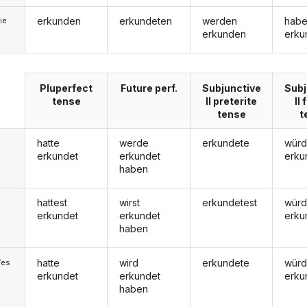
erkunden
erkundeten
werden
hab
ie
erkunden
erku
Pluperfect
Future perf.
Subjunctive
Subj
tense
II preterite
II
tense
t
hatte
werde
erkundete
wür
erkundet
erkundet
erku
haben
hattest
wirst
erkundetest
würd
erkundet
erkundet
erku
haben
hatte
wird
erkundete
wür
/es
erkundet
erkundet
erku
haben