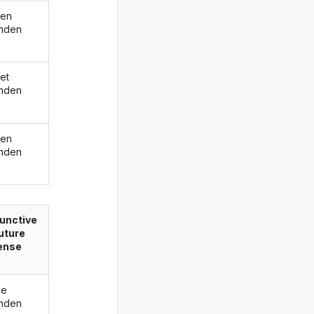
den
nden
et
nden
den
nden
unctive
future
ense
de
nden