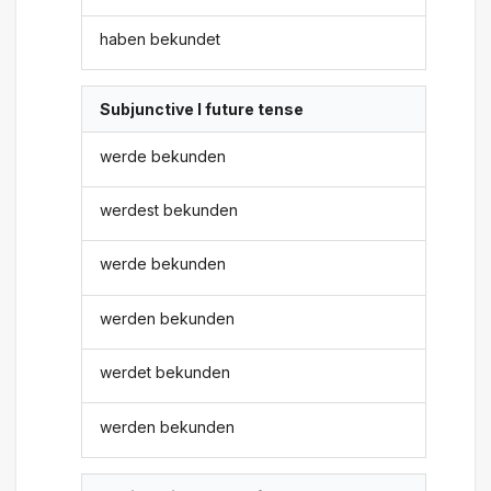
haben bekundet
Subjunctive I future tense
werde bekunden
werdest bekunden
werde bekunden
werden bekunden
werdet bekunden
werden bekunden