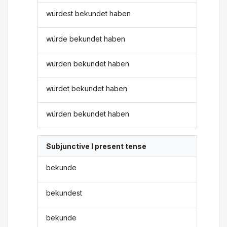
würdest bekundet haben
würde bekundet haben
würden bekundet haben
würdet bekundet haben
würden bekundet haben
Subjunctive I present tense
bekunde
bekundest
bekunde