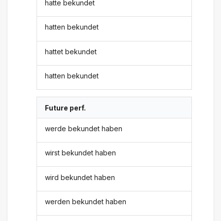
hatte bekundet
hatten bekundet
hattet bekundet
hatten bekundet
Future perf.
werde bekundet haben
wirst bekundet haben
wird bekundet haben
werden bekundet haben