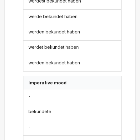
werdest bekundet haben
werde bekundet haben
werden bekundet haben
werdet bekundet haben
werden bekundet haben
Imperative mood
-
bekundete
-