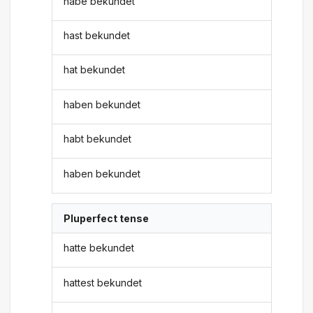
habe bekundet
hast bekundet
hat bekundet
haben bekundet
habt bekundet
haben bekundet
Pluperfect tense
hatte bekundet
hattest bekundet