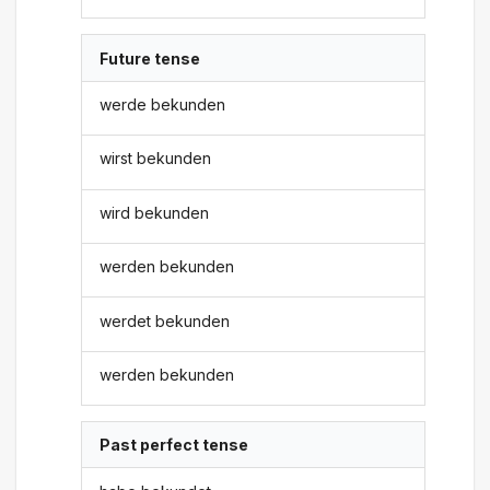
Future tense
werde bekunden
wirst bekunden
wird bekunden
werden bekunden
werdet bekunden
werden bekunden
Past perfect tense