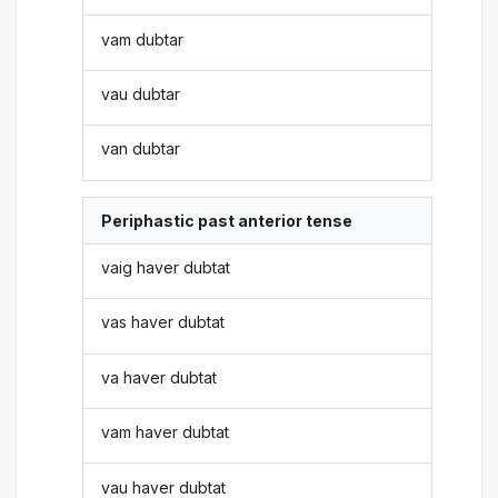
vam dubtar
vau dubtar
van dubtar
Periphastic past anterior tense
vaig haver dubtat
vas haver dubtat
va haver dubtat
vam haver dubtat
vau haver dubtat