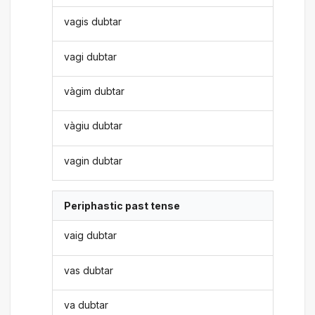
vagis dubtar
vagi dubtar
vàgim dubtar
vàgiu dubtar
vagin dubtar
Periphastic past tense
vaig dubtar
vas dubtar
va dubtar