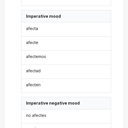
Imperative mood
afecta
afecte
afectemos
afectad
afecten
Imperative negative mood
no afectes