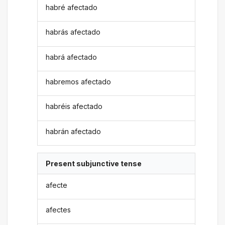
habré afectado
habrás afectado
habrá afectado
habremos afectado
habréis afectado
habrán afectado
Present subjunctive tense
afecte
afectes