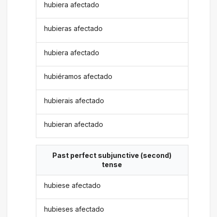
hubiera afectado
hubieras afectado
hubiera afectado
hubiéramos afectado
hubierais afectado
hubieran afectado
Past perfect subjunctive (second)
tense
hubiese afectado
hubieses afectado