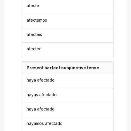
afecte
afectemos
afectéis
afecten
Present perfect subjunctive tense
haya afectado
hayas afectado
haya afectado
hayamos afectado