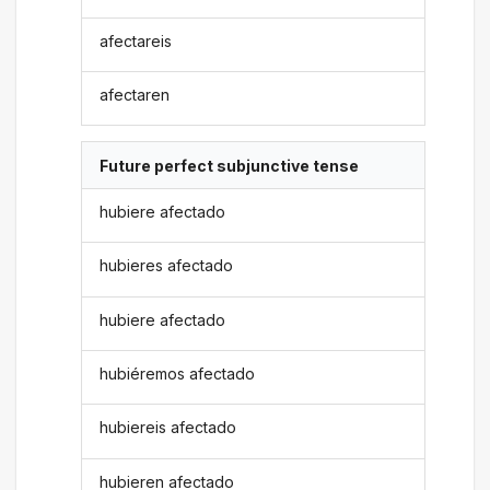
afectareis
afectaren
Future perfect subjunctive tense
hubiere afectado
hubieres afectado
hubiere afectado
hubiéremos afectado
hubiereis afectado
hubieren afectado