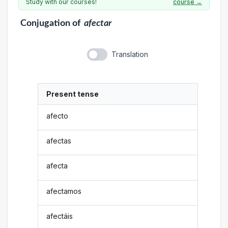
Study with our courses!
course →
Conjugation
of
afectar
Translation
Present tense
afecto
afectas
afecta
afectamos
afectáis