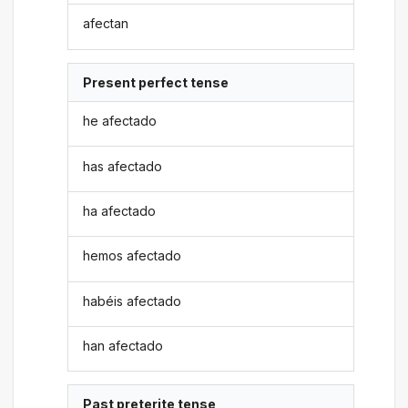
afectan
Present perfect tense
he afectado
has afectado
ha afectado
hemos afectado
habéis afectado
han afectado
Past preterite tense