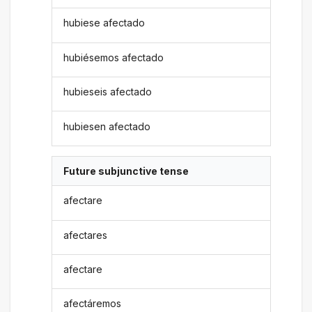
hubiese afectado
hubiésemos afectado
hubieseis afectado
hubiesen afectado
Future subjunctive tense
afectare
afectares
afectare
afectáremos