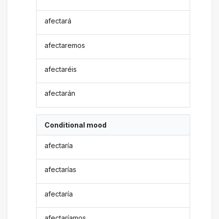
afectará
afectaremos
afectaréis
afectarán
Conditional mood
afectaría
afectarías
afectaría
afectaríamos