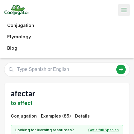
Conjugation
Etymology
Blog
afectar
to affect
Conjugation
Examples (85)
Details
Looking for learning resources?
Get a full Spanish