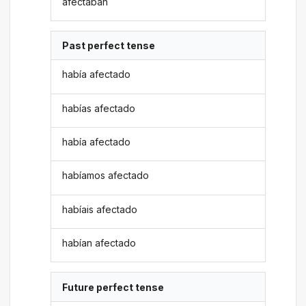
afectaban
Past perfect tense
había afectado
habías afectado
había afectado
habíamos afectado
habíais afectado
habían afectado
Future perfect tense