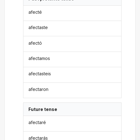
afecté
afectaste
afectó
afectamos
afectasteis
afectaron
Future tense
afectaré
afectarás