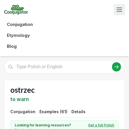
Conjugation
Etymology
Blog
ostrzec
to warn
Conjugation
Examples (61)
Details
Looking for learning resources?
Get a full Polish