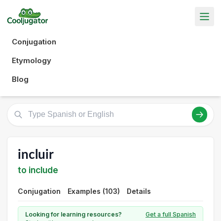
Conjugation
Etymology
Blog
incluir
to include
Conjugation
Examples (103)
Details
Looking for learning resources?
Get a full Spanish