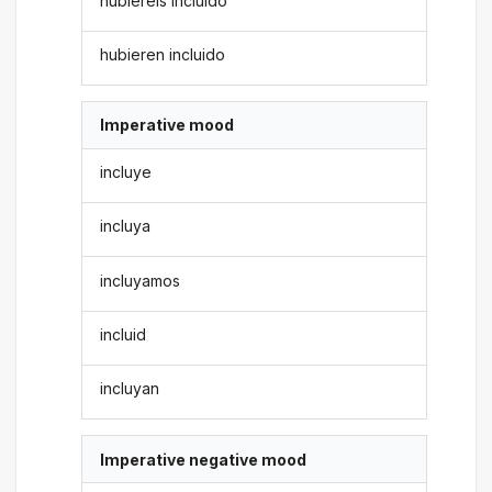
hubiereis incluido
hubieren incluido
Imperative mood
incluye
incluya
incluyamos
incluid
incluyan
Imperative negative mood