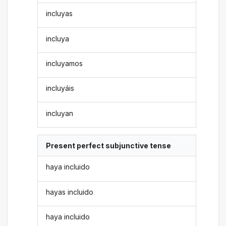
incluyas
incluya
incluyamos
incluyáis
incluyan
Present perfect subjunctive tense
haya incluido
hayas incluido
haya incluido