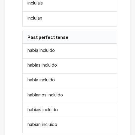
incluíais
incluían
Past perfect tense
había incluido
habías incluido
había incluido
habíamos incluido
habíais incluido
habían incluido