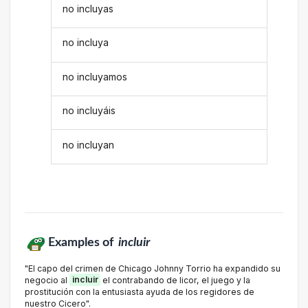
no incluyas
no incluya
no incluyamos
no incluyáis
no incluyan
Examples of
incluir
"El capo del crimen de Chicago Johnny Torrio ha expandido su
negocio al
incluir
el contrabando de licor, el juego y la
prostitución con la entusiasta ayuda de los regidores de
nuestro Cicero".