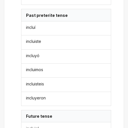
Past preterite tense
incluí
incluiste
incluyó
incluimos
incluisteis
incluyeron
Future tense