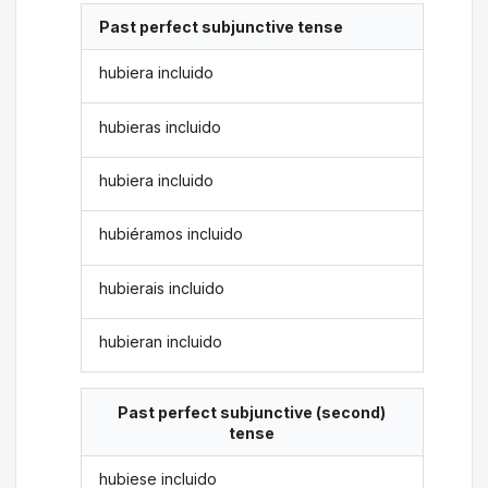
Past perfect subjunctive tense
hubiera incluido
hubieras incluido
hubiera incluido
hubiéramos incluido
hubierais incluido
hubieran incluido
Past perfect subjunctive (second)
tense
hubiese incluido