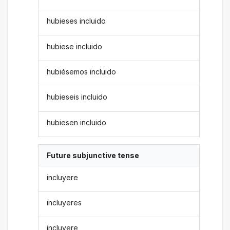
hubieses incluido
hubiese incluido
hubiésemos incluido
hubieseis incluido
hubiesen incluido
Future subjunctive tense
incluyere
incluyeres
incluyere