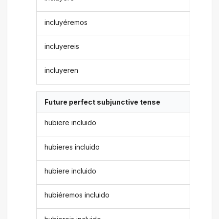
incluyéremos
incluyereis
incluyeren
Future perfect subjunctive tense
hubiere incluido
hubieres incluido
hubiere incluido
hubiéremos incluido