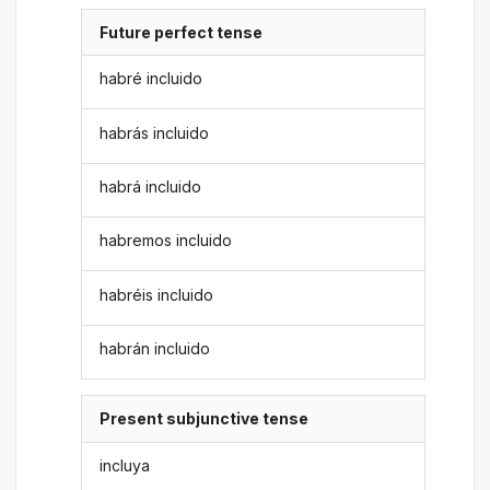
Future perfect tense
habré incluido
habrás incluido
habrá incluido
habremos incluido
habréis incluido
habrán incluido
Present subjunctive tense
incluya