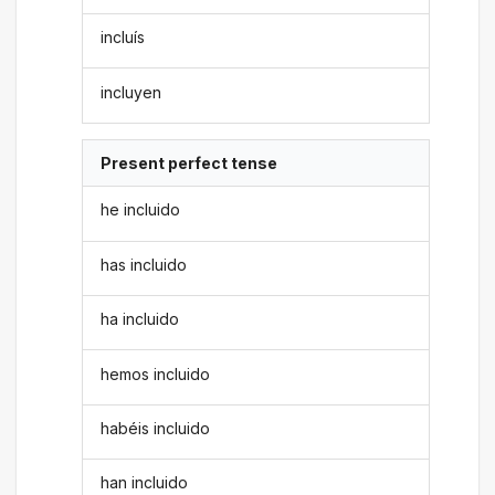
incluís
incluyen
Present perfect tense
he incluido
has incluido
ha incluido
hemos incluido
habéis incluido
han incluido