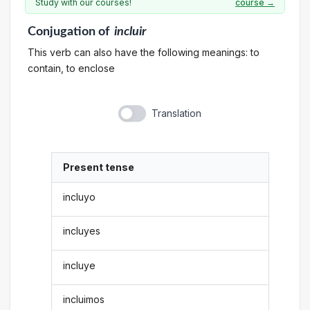
Study with our courses!
course →
Conjugation
of
incluir
This verb can also have the following meanings: to
contain, to enclose
Translation
Present tense
incluyo
incluyes
incluye
incluimos