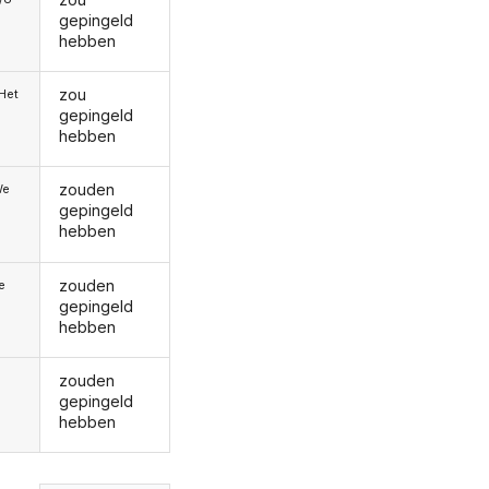
gepingeld
hebben
zou
/Het
gepingeld
hebben
zouden
We
gepingeld
hebben
zouden
ie
gepingeld
hebben
zouden
gepingeld
hebben