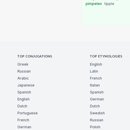
pimpelen
tipple
TOP CONJUGATIONS
TOP ETYMOLOGIES
Greek
English
Russian
Latin
Arabic
French
Japanese
Italian
Spanish
Spanish
English
German
Dutch
Dutch
Portuguese
Swedish
French
Russian
German
Polish