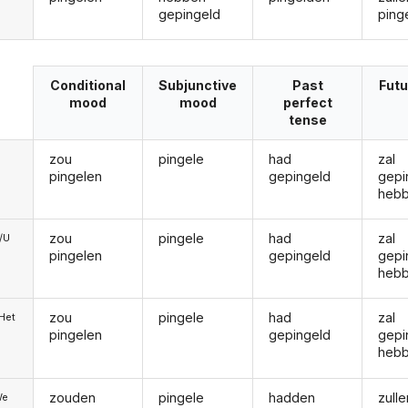
gepingeld
ping
Conditional
Subjunctive
Past
Futu
mood
mood
perfect
tense
zou
pingele
had
zal
pingelen
gepingeld
gepi
heb
zou
pingele
had
zal
e/U
pingelen
gepingeld
gepi
heb
zou
pingele
had
zal
/Het
pingelen
gepingeld
gepi
heb
zouden
pingele
hadden
zulle
We