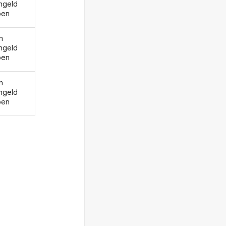
ngeld
ben
n
ngeld
ben
n
ngeld
ben