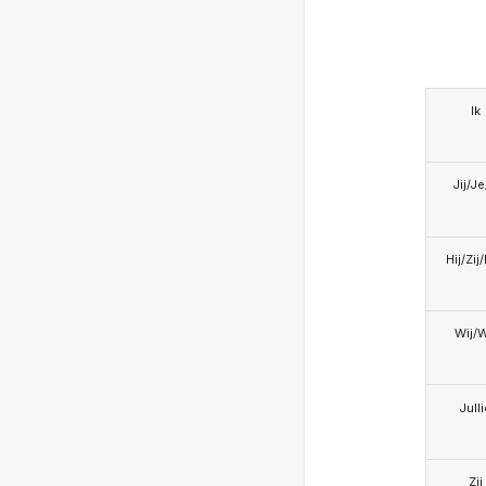
Ik
Jij/J
Hij/Zij
Wij/
Jull
Zij