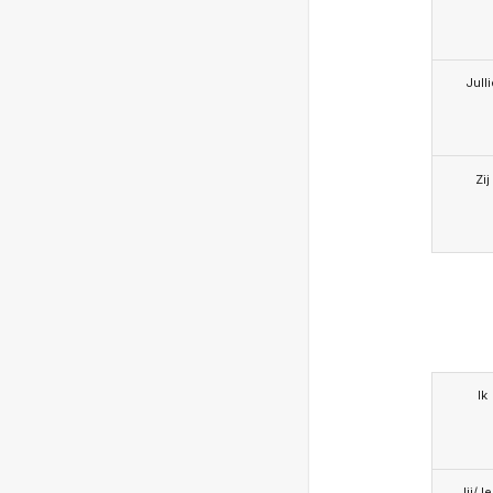
Jull
Zij
Ik
Jij/J