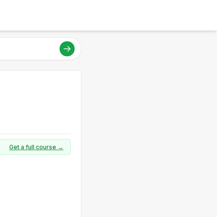
Get a full course →