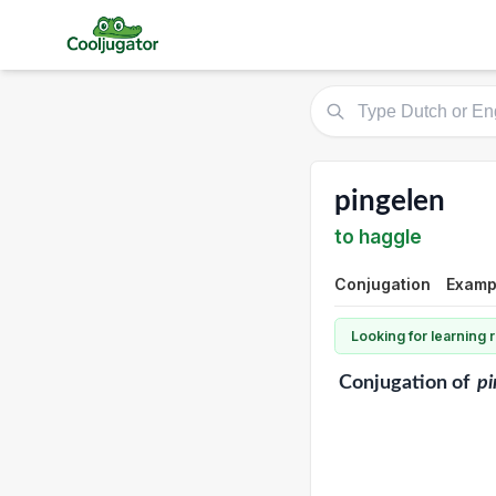
pingelen
to haggle
Conjugation
Examp
Looking for learning
Conjugation
of
pi