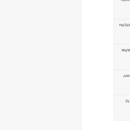
Hij/Zij
Wij/
Jull
Zij