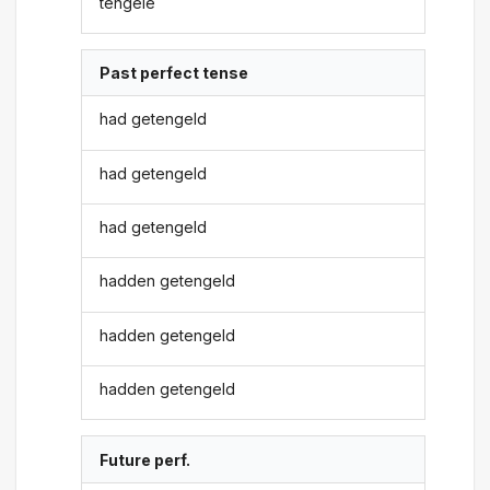
tengele
Past perfect tense
had getengeld
had getengeld
had getengeld
hadden getengeld
hadden getengeld
hadden getengeld
Future perf.