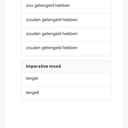
zou getengeld hebben
zouden getengeld hebben
zouden getengeld hebben
zouden getengeld hebben
Imperative mood
tengel
tengelt