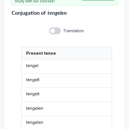
Study with our courses!
Conjugation
of
tengelen
Translation
Present tense
tengel
tengelt
tengelt
tengelen
tengelen