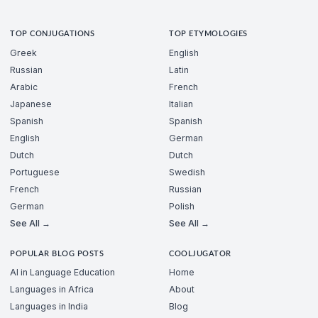
TOP CONJUGATIONS
TOP ETYMOLOGIES
Greek
English
Russian
Latin
Arabic
French
Japanese
Italian
Spanish
Spanish
English
German
Dutch
Dutch
Portuguese
Swedish
French
Russian
German
Polish
See All →
See All →
POPULAR BLOG POSTS
COOLJUGATOR
AI in Language Education
Home
Languages in Africa
About
Languages in India
Blog