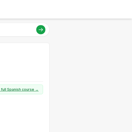
 full Spanish course →