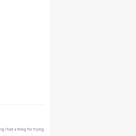
 I had a thing for trying