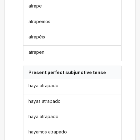
atrape
atrapemos
atrapéis
atrapen
Present perfect subjunctive tense
haya atrapado
hayas atrapado
haya atrapado
hayamos atrapado