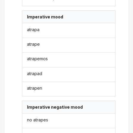
Imperative mood
atrapa
atrape
atrapemos
atrapad
atrapen
Imperative negative mood
no atrapes