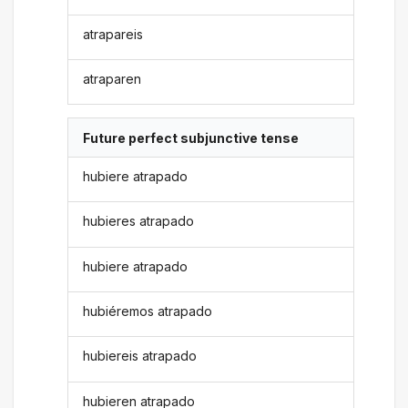
atrapareis
atraparen
Future perfect subjunctive tense
hubiere atrapado
hubieres atrapado
hubiere atrapado
hubiéremos atrapado
hubiereis atrapado
hubieren atrapado