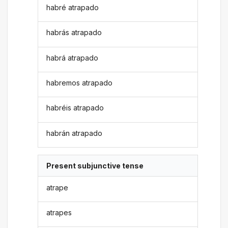
habré atrapado
habrás atrapado
habrá atrapado
habremos atrapado
habréis atrapado
habrán atrapado
Present subjunctive tense
atrape
atrapes