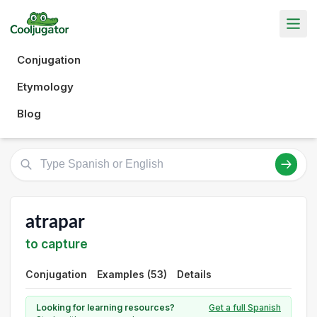
Conjugation
Etymology
Blog
atrapar
to capture
Conjugation
Examples (53)
Details
Looking for learning resources?
Get a full Spanish