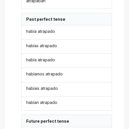
atrapaban
Past perfect tense
había atrapado
habías atrapado
había atrapado
habíamos atrapado
habíais atrapado
habían atrapado
Future perfect tense