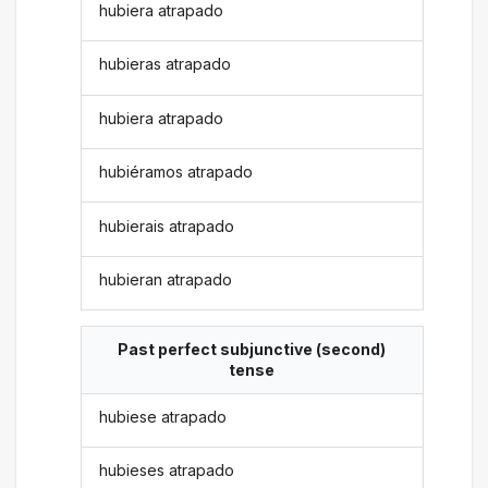
hubiera atrapado
hubieras atrapado
hubiera atrapado
hubiéramos atrapado
hubierais atrapado
hubieran atrapado
Past perfect subjunctive (second)
tense
hubiese atrapado
hubieses atrapado