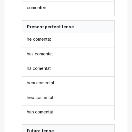
comenten
Present perfect tense
he comentat
has comentat
ha comentat
hem comentat
heu comentat
han comentat
Future tense