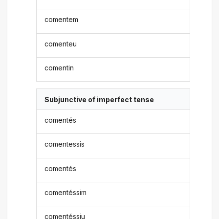
comentem
comenteu
comentin
Subjunctive of imperfect tense
comentés
comentessis
comentés
comentéssim
comentéssiu