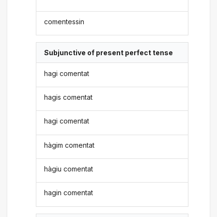
comentessin
Subjunctive of present perfect tense
hagi comentat
hagis comentat
hagi comentat
hàgim comentat
hàgiu comentat
hagin comentat