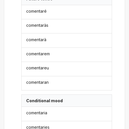
comentaré
comentaràs
comentarà
comentarem
comentareu
comentaran
Conditional mood
comentaria
comentaries