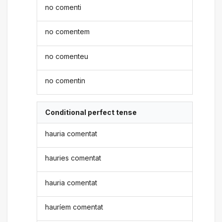
no comenti
no comentem
no comenteu
no comentin
Conditional perfect tense
hauria comentat
hauries comentat
hauria comentat
hauríem comentat