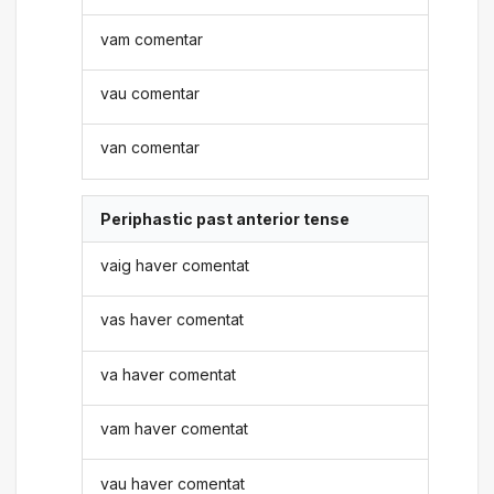
vam comentar
vau comentar
van comentar
Periphastic past anterior tense
vaig haver comentat
vas haver comentat
va haver comentat
vam haver comentat
vau haver comentat