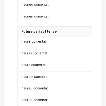
hauríeu comentat
haurien comentat
Future perfect tense
hauré comentat
hauràs comentat
haurà comentat
haurem comentat
haureu comentat
hauren comentat