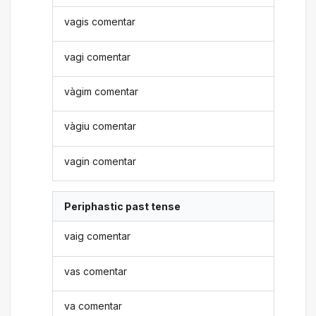
vagis comentar
vagi comentar
vàgim comentar
vàgiu comentar
vagin comentar
Periphastic past tense
vaig comentar
vas comentar
va comentar