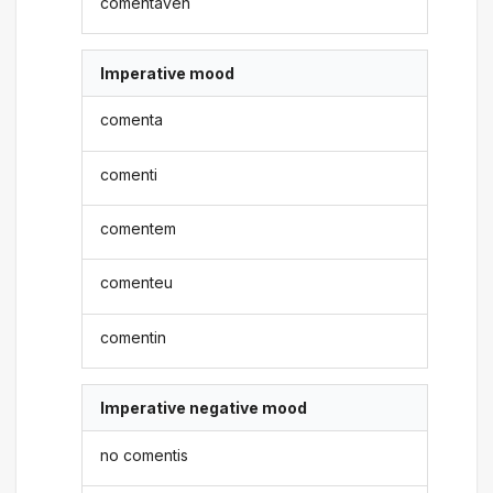
comentaven
Imperative mood
comenta
comenti
comentem
comenteu
comentin
Imperative negative mood
no comentis