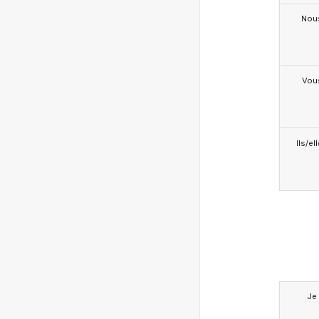
Nou
Vou
Ils/el
Je