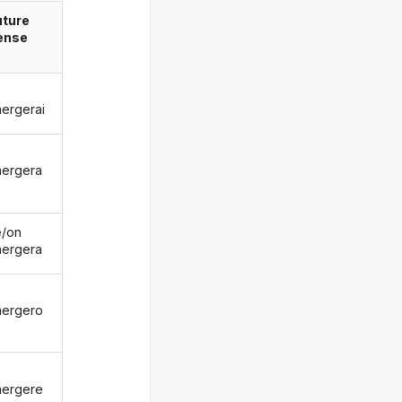
uture
ense
ergerai
ergera
le/on
ergera
ergero
ergere