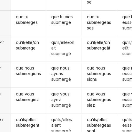
se
que tu
que tu aies
que tu
que 
submerges
submergé
submergeas
euss
ses
sub
qu’il/elle/on
qu’il/elle/on
qu’il/elle/on
qu’il
e/on
submerge
ait
submergeât
eût
submergé
sub
que nous
que nous
que nous
que 
s
submergions
ayons
submergeas
euss
submergé
sions
sub
que vous
que vous
que vous
que 
s
submergiez
ayez
submergeas
euss
submergé
siez
sub
qu’ils/elles
qu’ils/elles
qu’ils/elles
qu’il
les
submergent
aient
submergeas
euss
submergé
sent
sub