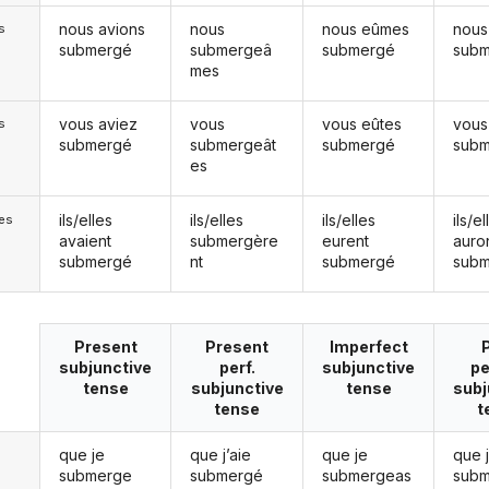
nous avions
nous
nous eûmes
nous
s
submergé
submergeâ
submergé
sub
mes
vous aviez
vous
vous eûtes
vous
s
submergé
submergeât
submergé
sub
es
ils/elles
ils/elles
ils/elles
ils/el
les
avaient
submergère
eurent
auro
submergé
nt
submergé
sub
Present
Present
Imperfect
subjunctive
perf.
subjunctive
pe
tense
subjunctive
tense
subj
tense
t
que je
que j’aie
que je
que 
submerge
submergé
submergeas
sub