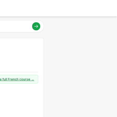
a full French course →