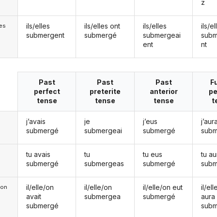
z
ils/elles
ils/elles ont
ils/elles
ils/el
les
submergent
submergé
submergeai
subm
ent
nt
Past
Past
Past
F
perfect
preterite
anterior
pe
tense
tense
tense
t
j’avais
je
j’eus
j’aura
submergé
submergeai
submergé
sub
tu avais
tu
tu eus
tu au
submergé
submergeas
submergé
sub
il/elle/on
il/elle/on
il/elle/on eut
il/el
e/on
avait
submergea
submergé
aura
submergé
sub