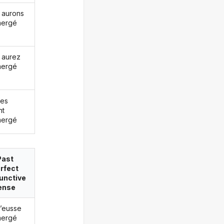
 aurons
mergé
 aurez
mergé
les
nt
mergé
Past
rfect
unctive
ense
j’eusse
mergé