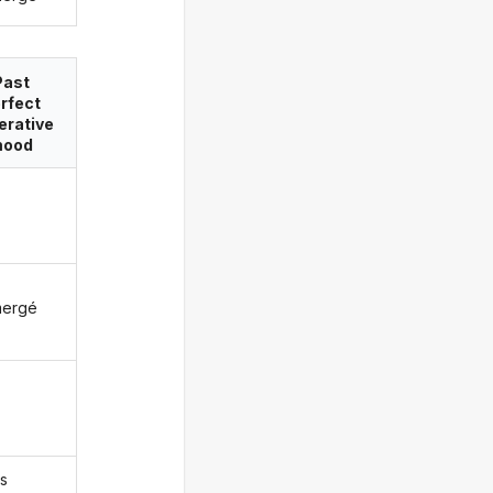
Past
rfect
erative
ood
mergé
s