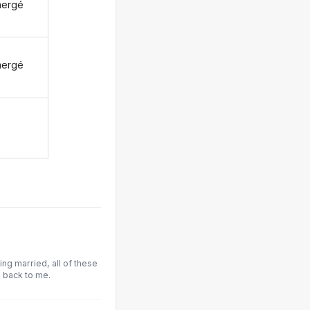
mergé
z
mergé
ing married, all of these
g back to me.