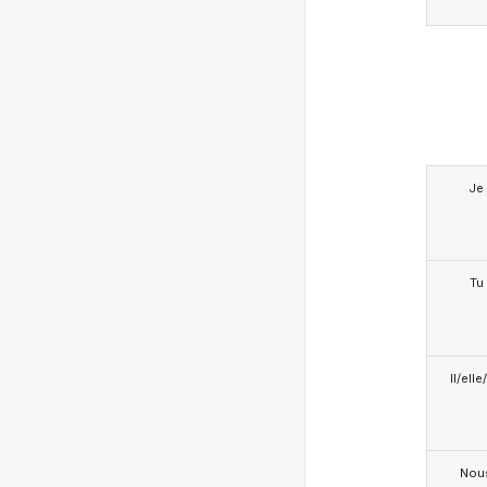
Je
Tu
Il/ell
Nou