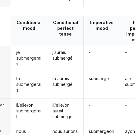
Conditional
Conditional
Imperative
mood
perfect
mood
pe
tense
imp
m
je
j’aurais
-
-
submergerai
submergé
s
tu
tu aurais
submerge
aie
submergerai
submergé
sub
s
il/elle/on
il/elle/on
-
-
e/on
submergerai
aurait
t
submergé
nous
nous aurions
submergeon
ayon
s