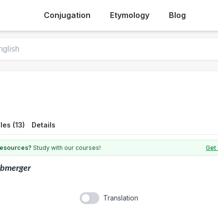
Conjugation
Etymology
Blog
es (13)
Details
 resources?
Study with our courses!
Get 
ubmerger
Translation