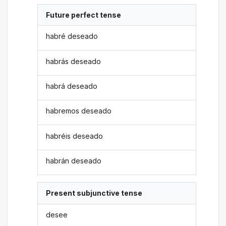
Future perfect tense
habré deseado
habrás deseado
habrá deseado
habremos deseado
habréis deseado
habrán deseado
Present subjunctive tense
desee