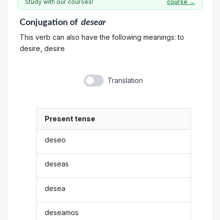
Study with our courses!
course →
Conjugation
of
desear
This verb can also have the following meanings: to
desire, desire
Translation
Present tense
deseo
deseas
desea
deseamos