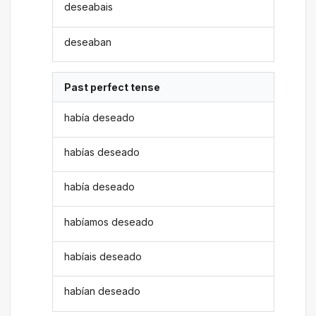
deseabais
deseaban
Past perfect tense
había deseado
habías deseado
había deseado
habíamos deseado
habíais deseado
habían deseado