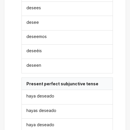
desees
desee
deseemos
deseéis
deseen
Present perfect subjunctive tense
haya deseado
hayas deseado
haya deseado