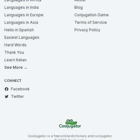
Languages in India
Blog
Languages in Europe
Conjugation Game
Languages in Asia
Terms of Service
Hello in Spanish
Privacy Policy
Easiest Languages
Hard Words
Thank You
Learn Italian
See More →
CONNECT
Facebook
Twitter
Cooljugator is a free online dictionary and conjugator.