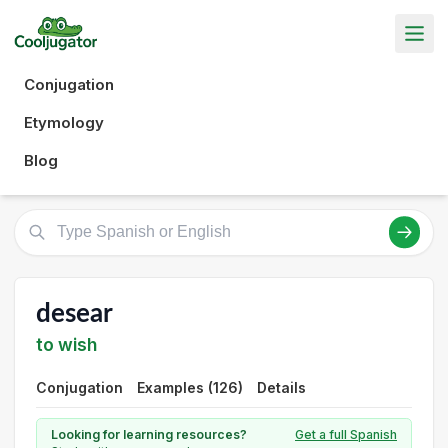
Conjugation
Etymology
Blog
desear
to wish
Conjugation
Examples (126)
Details
Looking for learning resources?
Get a full Spanish