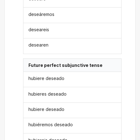
deseáremos
deseareis
desearen
Future perfect subjunctive tense
hubiere deseado
hubieres deseado
hubiere deseado
hubiéremos deseado