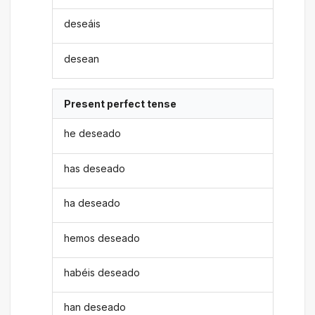
deseáis
desean
Present perfect tense
he deseado
has deseado
ha deseado
hemos deseado
habéis deseado
han deseado