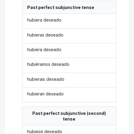
Past perfect subjunctive tense
hubiera deseado
hubieras deseado
hubiera deseado
hubiéramos deseado
hubierais deseado
hubieran deseado
Past perfect subjunctive (second)
tense
hubiese deseado