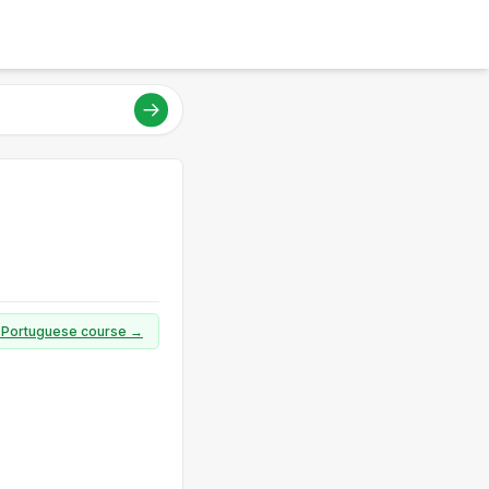
ll Portuguese course →