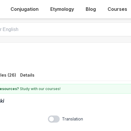
Conjugation
Etymology
Blog
Courses
les (26)
Details
 resources?
Study with our courses!
ki
Translation