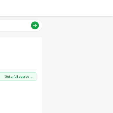
Get a full course →