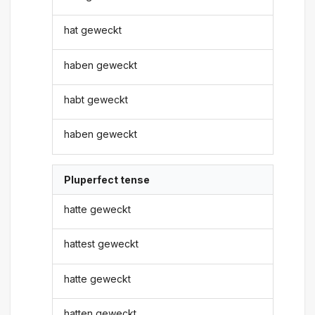
hat geweckt
haben geweckt
habt geweckt
haben geweckt
Pluperfect tense
hatte geweckt
hattest geweckt
hatte geweckt
hatten geweckt