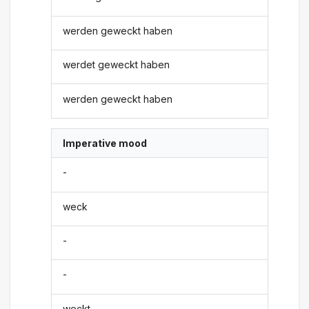
werden geweckt haben
werdet geweckt haben
werden geweckt haben
Imperative mood
-
weck
-
-
weckt