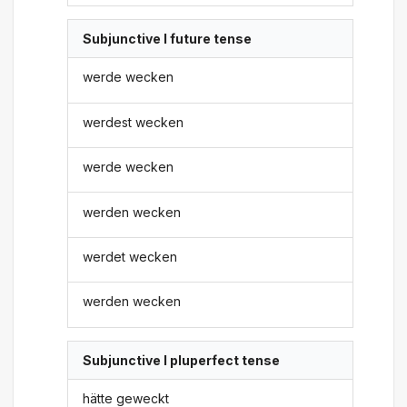
Subjunctive I future tense
werde wecken
werdest wecken
werde wecken
werden wecken
werdet wecken
werden wecken
Subjunctive I pluperfect tense
hätte geweckt