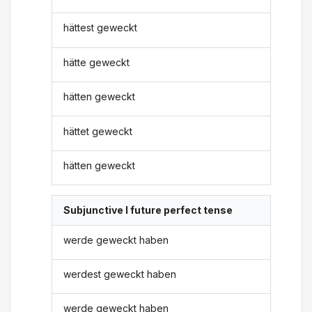
hättest geweckt
hätte geweckt
hätten geweckt
hättet geweckt
hätten geweckt
Subjunctive I future perfect tense
werde geweckt haben
werdest geweckt haben
werde geweckt haben