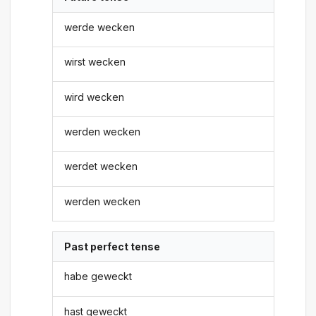
werde wecken
wirst wecken
wird wecken
werden wecken
werdet wecken
werden wecken
Past perfect tense
habe geweckt
hast geweckt