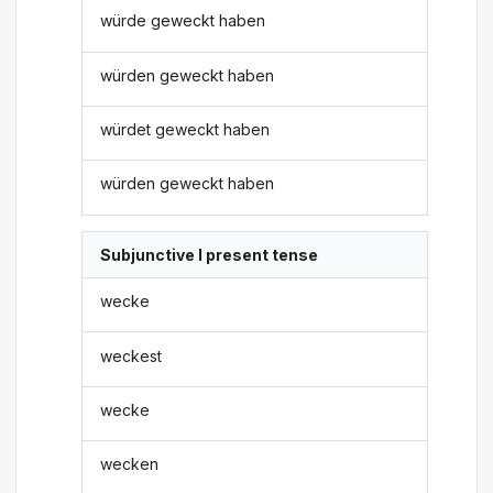
würde geweckt haben
würden geweckt haben
würdet geweckt haben
würden geweckt haben
Subjunctive I present tense
wecke
weckest
wecke
wecken