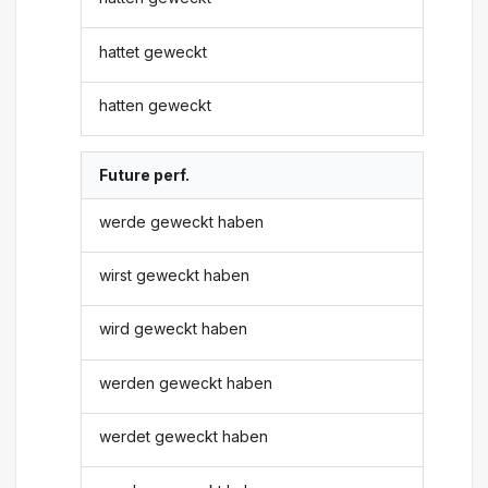
hattet geweckt
hatten geweckt
Future perf.
werde geweckt haben
wirst geweckt haben
wird geweckt haben
werden geweckt haben
werdet geweckt haben