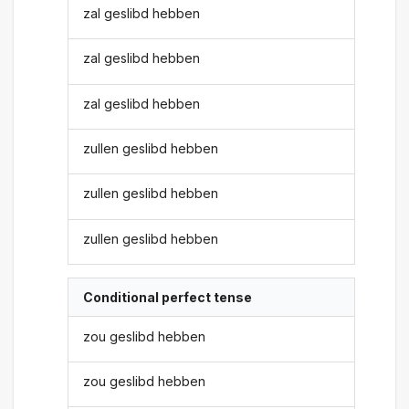
zal geslibd hebben
zal geslibd hebben
zal geslibd hebben
zullen geslibd hebben
zullen geslibd hebben
zullen geslibd hebben
Conditional perfect tense
zou geslibd hebben
zou geslibd hebben