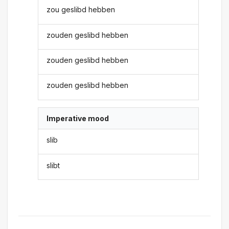
zou geslibd hebben
zouden geslibd hebben
zouden geslibd hebben
zouden geslibd hebben
Imperative mood
slib
slibt