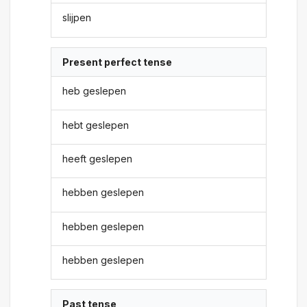
slijpen
Present perfect tense
heb geslepen
hebt geslepen
heeft geslepen
hebben geslepen
hebben geslepen
hebben geslepen
Past tense