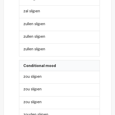
zal slijpen
zullen slijpen
zullen slijpen
zullen slijpen
Conditional mood
zou slijpen
zou slijpen
zou slijpen
zouden slijpen