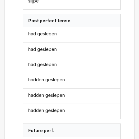
slijpe
Past perfect tense
had geslepen
had geslepen
had geslepen
hadden geslepen
hadden geslepen
hadden geslepen
Future perf.