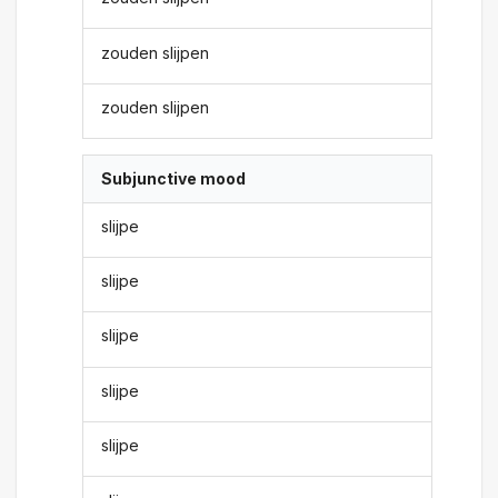
zouden slijpen
zouden slijpen
Subjunctive mood
slijpe
slijpe
slijpe
slijpe
slijpe