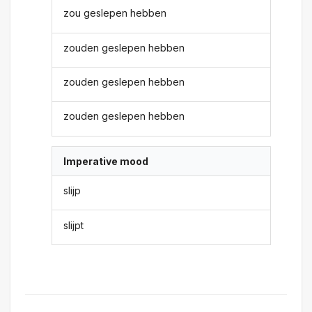
zou geslepen hebben
zouden geslepen hebben
zouden geslepen hebben
zouden geslepen hebben
Imperative mood
slijp
slijpt