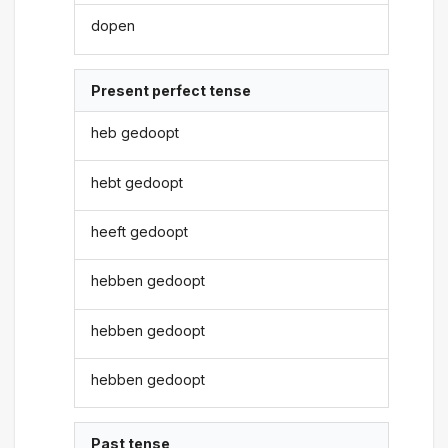
dopen
Present perfect tense
heb gedoopt
hebt gedoopt
heeft gedoopt
hebben gedoopt
hebben gedoopt
hebben gedoopt
Past tense