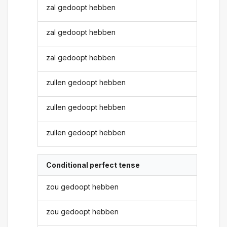
zal gedoopt hebben
zal gedoopt hebben
zal gedoopt hebben
zullen gedoopt hebben
zullen gedoopt hebben
zullen gedoopt hebben
Conditional perfect tense
zou gedoopt hebben
zou gedoopt hebben