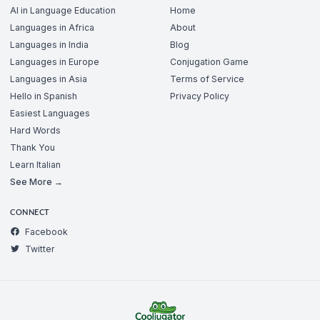
AI in Language Education
Home
Languages in Africa
About
Languages in India
Blog
Languages in Europe
Conjugation Game
Languages in Asia
Terms of Service
Hello in Spanish
Privacy Policy
Easiest Languages
Hard Words
Thank You
Learn Italian
See More →
CONNECT
Facebook
Twitter