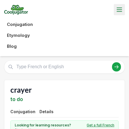
Conjugation
Etymology
Blog
crayer
to do
Conjugation
Details
Looking for learning resources?
Get a full French