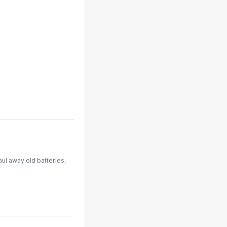
aul away old batteries,