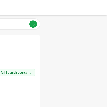
 full Spanish course →