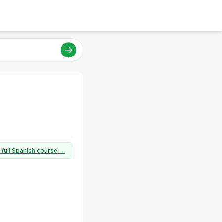
 full Spanish course →